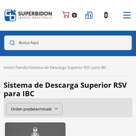
0
0
Busca Aquí
Inicio
Tienda
Sistema de Descarga Superior RSV para IBC
Sistema de Descarga Superior RSV
para IBC