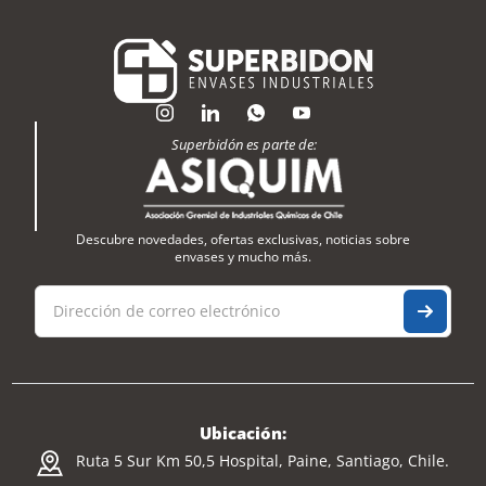
Superbidón es parte de:
Descubre novedades, ofertas exclusivas, noticias sobre
envases y mucho más.
Ubicación:
Ruta 5 Sur Km 50,5 Hospital, Paine, Santiago, Chile.