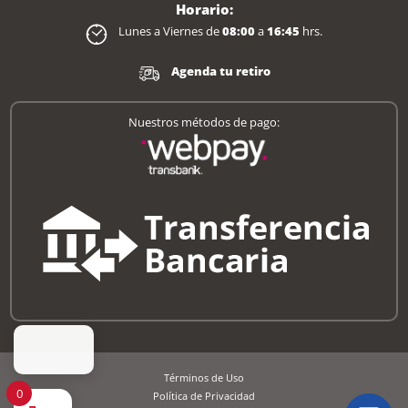
Horario:
Lunes a Viernes de
08:00
a
16:45
hrs.
Agenda tu retiro
Nuestros métodos de pago:
Términos de Uso
0
Política de Privacidad