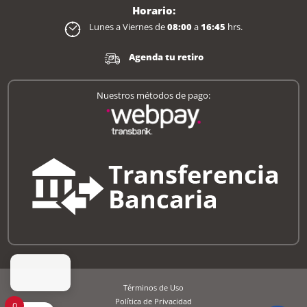
Horario:
Lunes a Viernes de
08:00
a
16:45
hrs.
Agenda tu retiro
Nuestros métodos de pago:
Términos de Uso
Política de Privacidad
0