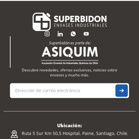
Superbidón es parte de:
Descubre novedades, ofertas exclusivas, noticias sobre
envases y mucho más.
Ubicación:
Ruta 5 Sur Km 50,5 Hospital, Paine, Santiago, Chile.