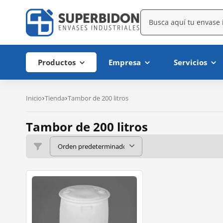
Productos
Empresa
Servicios
Inicio
Tienda
Tambor de 200 litros
Tambor de 200 litros