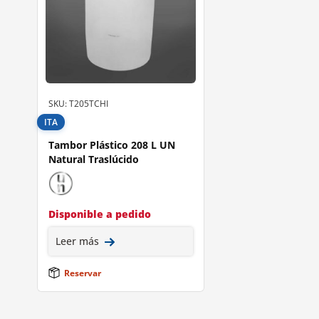
SKU: T205TCHI
ITA
Tambor Plástico 208 L UN
Natural Traslúcido
Disponible a pedido
Leer más
Reservar