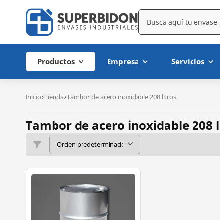
Productos
Empresa
Servicios
Inicio
Tienda
Tambor de acero inoxidable 208 litros
Tambor de acero inoxidable 208 l