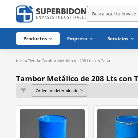
Productos
Empresa
Servicios
Inicio
Tienda
Tambor Metálico de 208 Lts con Tapa
Tambor Metálico de 208 Lts con 