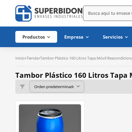
Productos
Empresa
Servicios
Inicio
Tienda
Tambor Plástico 160 Litros Tapa Móvil Reacondicio
Tambor Plástico 160 Litros Tapa