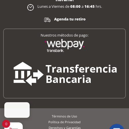
Lunes a Viernes de
08:00
a
16:45
hrs.
Agenda tu retiro
Nuestros métodos de pago:
Términos de Uso
Política de Privacidad
0
Derechos y Garantías