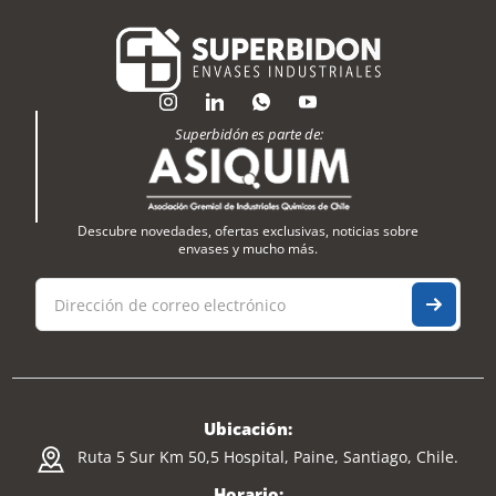
Superbidón es parte de:
Descubre novedades, ofertas exclusivas, noticias sobre
envases y mucho más.
Ubicación:
Ruta 5 Sur Km 50,5 Hospital, Paine, Santiago, Chile.
Horario: