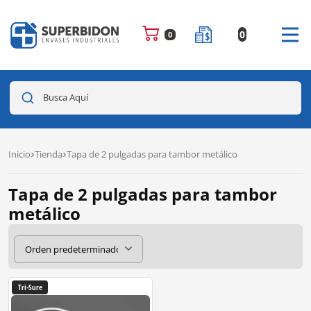
0
0
Busca Aquí
Inicio
Tienda
Tapa de 2 pulgadas para tambor metálico
Tapa de 2 pulgadas para tambor
metálico
Tri-Sure