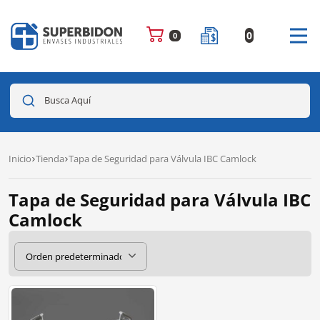
0
0
Busca Aquí
Inicio
Tienda
Tapa de Seguridad para Válvula IBC Camlock
Tapa de Seguridad para Válvula IBC
Camlock