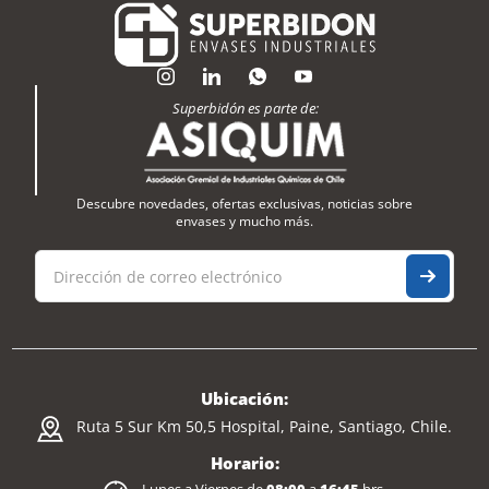
Superbidón es parte de:
Descubre novedades, ofertas exclusivas, noticias sobre
envases y mucho más.
Ubicación:
Ruta 5 Sur Km 50,5 Hospital, Paine, Santiago, Chile.
Horario: