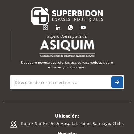
Superbidón es parte de:
Descubre novedades, ofertas exclusivas, noticias sobre
envases y mucho más.
Ubicación:
Ruta 5 Sur Km 50,5 Hospital, Paine, Santiago, Chile.
Horario: