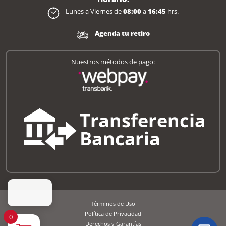
Lunes a Viernes de
08:00
a
16:45
hrs.
Agenda tu retiro
Nuestros métodos de pago:
Términos de Uso
Política de Privacidad
0
Derechos y Garantías