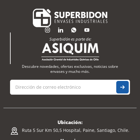
Superbidón es parte de:
Descubre novedades, ofertas exclusivas, noticias sobre
envases y mucho más.
Ubicación:
Ruta 5 Sur Km 50,5 Hospital, Paine, Santiago, Chile.