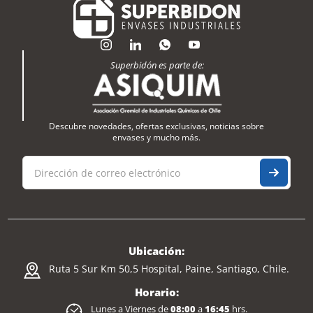
Superbidón es parte de:
Descubre novedades, ofertas exclusivas, noticias sobre
envases y mucho más.
Ubicación:
Ruta 5 Sur Km 50,5 Hospital, Paine, Santiago, Chile.
Horario:
Lunes a Viernes de
08:00
a
16:45
hrs.