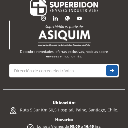
Superbidón es parte de:
Descubre novedades, ofertas exclusivas, noticias sobre
envases y mucho más.
Ubicación:
Ruta 5 Sur Km 50,5 Hospital, Paine, Santiago, Chile.
Horario:
Lunes a Viernes de
08:00
a
16:45
hrs.