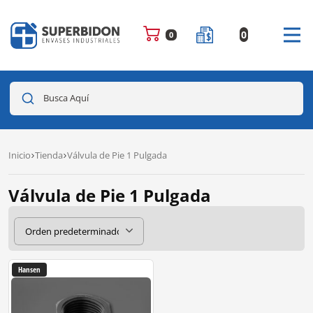
0
0
Busca Aquí
Inicio
Tienda
Válvula de Pie 1 Pulgada
Válvula de Pie 1 Pulgada
Hansen