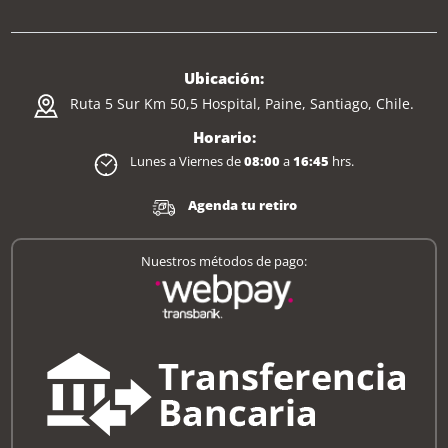
Ubicación:
Ruta 5 Sur Km 50,5 Hospital, Paine, Santiago, Chile.
Horario:
Lunes a Viernes de
08:00
a
16:45
hrs.
Agenda tu retiro
Nuestros métodos de pago: