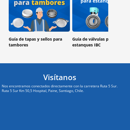
Guía de tapas y sellos para
Guía de válvulas para
tambores
estanques IBC
Visítanos
Nos encontramos conectados directamente con la carretera Ruta 5 Sur.
Ruta 5 Sur Km 50,5 Hospital, Paine, Santiago, Chile.