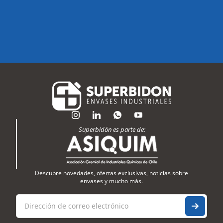
Superbidón es parte de:
Descubre novedades, ofertas exclusivas, noticias sobre
envases y mucho más.