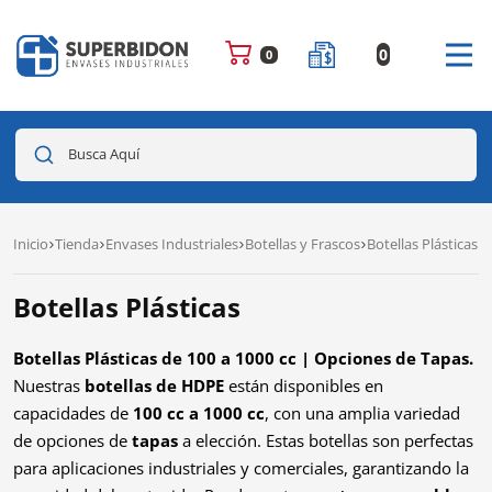
0
0
Busca Aquí
Inicio
Tienda
Envases Industriales
Botellas y Frascos
Botellas Plásticas
Botellas Plásticas
Botellas Plásticas de 100 a 1000 cc | Opciones de Tapas.
Nuestras
botellas de HDPE
están disponibles en
capacidades de
100 cc a 1000 cc
, con una amplia variedad
de opciones de
tapas
a elección. Estas botellas son perfectas
para aplicaciones industriales y comerciales, garantizando la