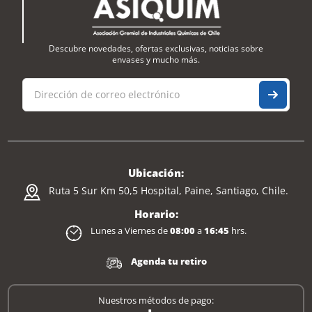
Descubre novedades, ofertas exclusivas, noticias sobre
envases y mucho más.
Ubicación:
Ruta 5 Sur Km 50,5 Hospital, Paine, Santiago, Chile.
Horario:
Lunes a Viernes de
08:00
a
16:45
hrs.
Agenda tu retiro
Nuestros métodos de pago: