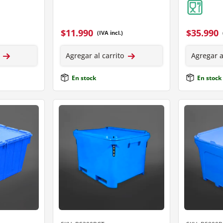
$
11.990
$
35.990
(IVA incl.)
Agregar al carrito
Agregar a
En stock
En stock