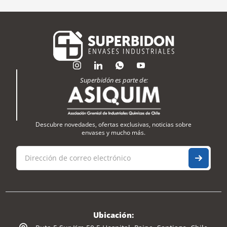
Superbidón es parte de:
Descubre novedades, ofertas exclusivas, noticias sobre
envases y mucho más.
Ubicación: