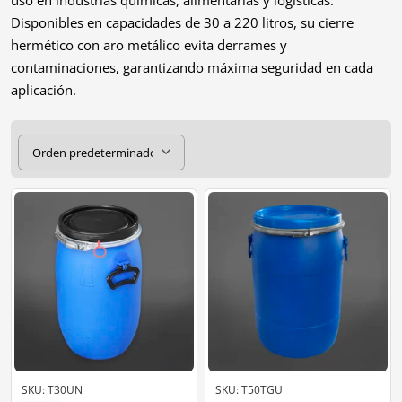
Disponibles en capacidades de 30 a 220 litros, su cierre
hermético con aro metálico evita derrames y
contaminaciones, garantizando máxima seguridad en cada
aplicación.
SKU: T30UN
SKU: T50TGU