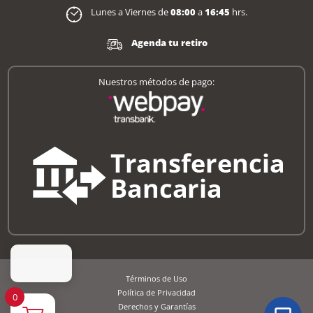
Lunes a Viernes de
08:00
a
16:45
hrs.
Agenda tu retiro
Nuestros métodos de pago:
Términos de Uso
Política de Privacidad
0
Derechos y Garantías