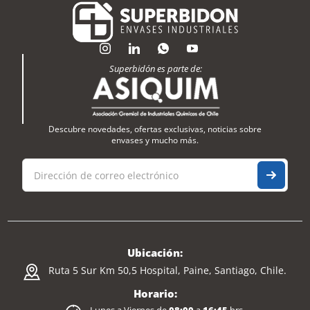
Superbidón es parte de:
Descubre novedades, ofertas exclusivas, noticias sobre
envases y mucho más.
Ubicación:
Ruta 5 Sur Km 50,5 Hospital, Paine, Santiago, Chile.
Horario: