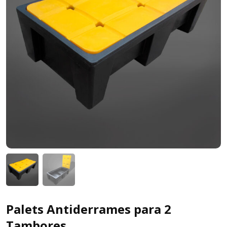
Palets Antiderrames para 2
Tambores