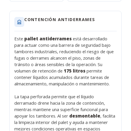
CONTENCIÓN ANTIDERRAMES
Este
pallet antiderrames
está desarrollado
para actuar como una barrera de seguridad bajo
tambores industriales, reduciendo el riesgo de que
fugas o derrames alcancen el piso, zonas de
tránsito o áreas sensibles de la operación. Su
volumen de retención de
175 litros
permite
contener líquidos acumulados durante tareas de
almacenamiento, manipulación o mantenimiento.
La tapa perforada permite que el líquido
derramado drene hacia la zona de contención,
mientras mantiene una superficie funcional para
apoyar los tambores. Al ser
desmontable
, facilita
la limpieza interior del palet y ayuda a mantener
mejores condiciones operativas en espacios