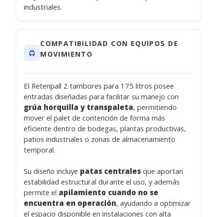
industriales.
COMPATIBILIDAD CON EQUIPOS DE
MOVIMIENTO
El Retenpall 2 tambores para 175 litros posee
entradas diseñadas para facilitar su manejo con
grúa horquilla y transpaleta
, permitiendo
mover el palet de contención de forma más
eficiente dentro de bodegas, plantas productivas,
patios industriales o zonas de almacenamiento
temporal.
Su diseño incluye
patas centrales
que aportan
estabilidad estructural durante el uso, y además
permite el
apilamiento cuando no se
encuentra en operación
, ayudando a optimizar
el espacio disponible en instalaciones con alta