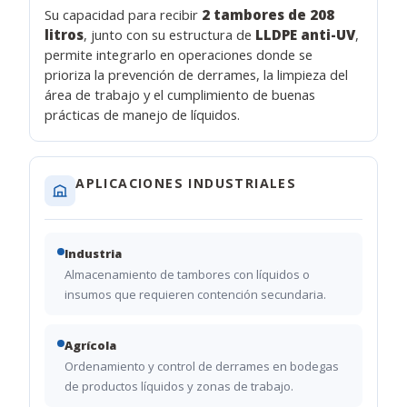
Su capacidad para recibir
2 tambores de 208
litros
, junto con su estructura de
LLDPE anti-UV
,
permite integrarlo en operaciones donde se
prioriza la prevención de derrames, la limpieza del
área de trabajo y el cumplimiento de buenas
prácticas de manejo de líquidos.
APLICACIONES INDUSTRIALES
Industria
Almacenamiento de tambores con líquidos o
insumos que requieren contención secundaria.
Agrícola
Ordenamiento y control de derrames en bodegas
de productos líquidos y zonas de trabajo.