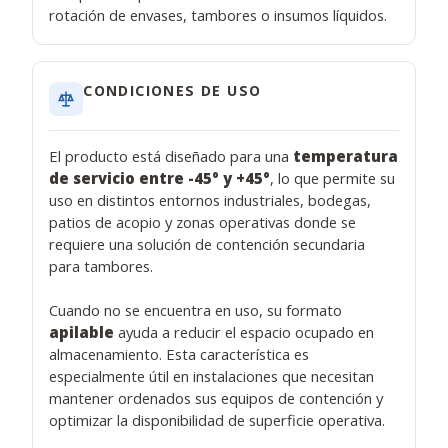
rotación de envases, tambores o insumos líquidos.
CONDICIONES DE USO
El producto está diseñado para una
temperatura
de servicio entre -45° y +45°
, lo que permite su
uso en distintos entornos industriales, bodegas,
patios de acopio y zonas operativas donde se
requiere una solución de contención secundaria
para tambores.
Cuando no se encuentra en uso, su formato
apilable
ayuda a reducir el espacio ocupado en
almacenamiento. Esta característica es
especialmente útil en instalaciones que necesitan
mantener ordenados sus equipos de contención y
optimizar la disponibilidad de superficie operativa.