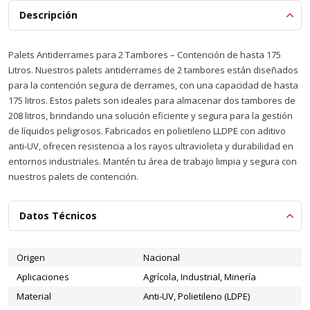
Descripción
Palets Antiderrames para 2 Tambores – Contención de hasta 175
Litros. Nuestros palets antiderrames de 2 tambores están diseñados
para la contención segura de derrames, con una capacidad de hasta
175 litros. Estos palets son ideales para almacenar dos tambores de
208 litros, brindando una solución eficiente y segura para la gestión
de líquidos peligrosos. Fabricados en polietileno LLDPE con aditivo
anti-UV, ofrecen resistencia a los rayos ultravioleta y durabilidad en
entornos industriales. Mantén tu área de trabajo limpia y segura con
nuestros palets de contención.
Datos Técnicos
Origen
Nacional
Aplicaciones
Agrícola, Industrial, Minería
Material
Anti-UV, Polietileno (LDPE)