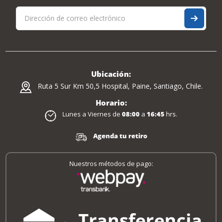
Ubicación:
Ruta 5 Sur Km 50,5 Hospital, Paine, Santiago, Chile.
Horario:
Lunes a Viernes de
08:00
a
16:45
hrs.
Agenda tu retiro
Nuestros métodos de pago: