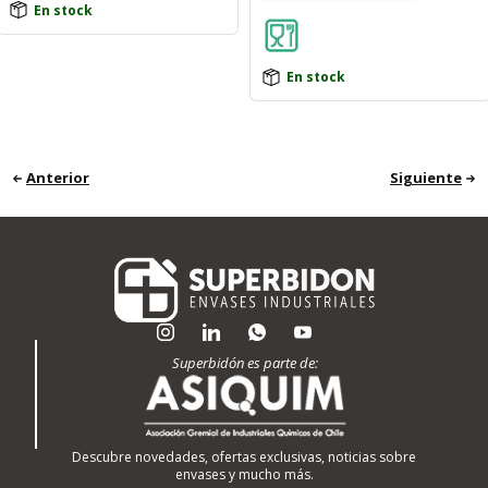
En stock
En stock
Anterior
Siguiente
Superbidón es parte de:
Descubre novedades, ofertas exclusivas, noticias sobre
envases y mucho más.