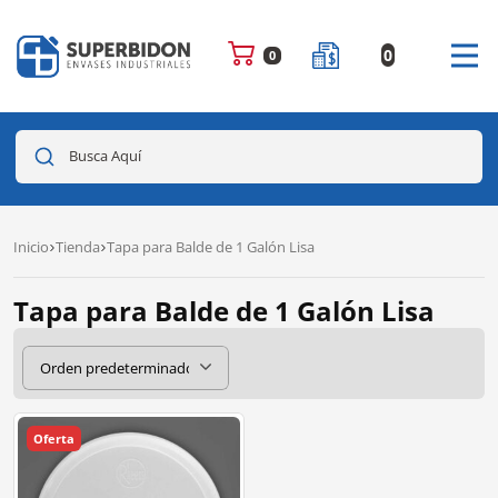
0
0
Busca Aquí
Inicio
Tienda
Tapa para Balde de 1 Galón Lisa
Tapa para Balde de 1 Galón Lisa
Oferta