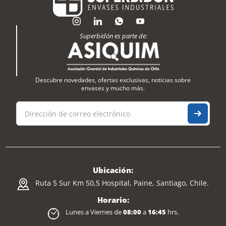
Superbidón es parte de:
Descubre novedades, ofertas exclusivas, noticias sobre
envases y mucho más.
Ubicación:
Ruta 5 Sur Km 50,5 Hospital, Paine, Santiago, Chile.
Horario:
Lunes a Viernes de
08:00
a
16:45
hrs.