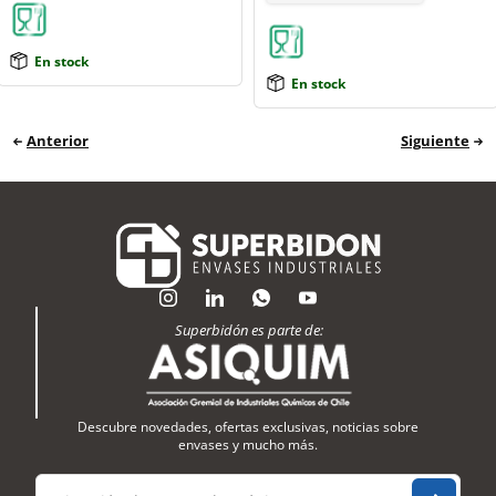
En stock
En stock
Anterior
Siguiente
Superbidón es parte de:
Descubre novedades, ofertas exclusivas, noticias sobre
envases y mucho más.