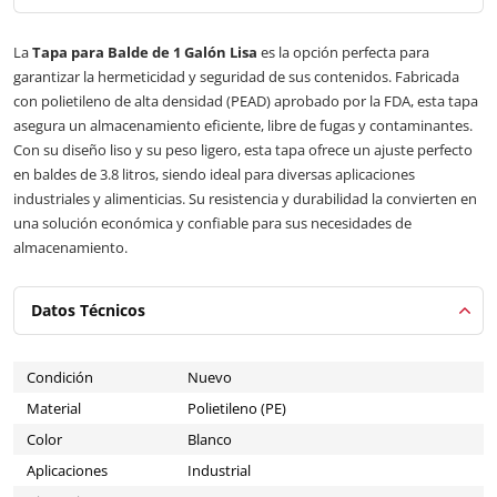
La
Tapa para Balde de 1 Galón Lisa
es la opción perfecta para
garantizar la hermeticidad y seguridad de sus contenidos. Fabricada
con polietileno de alta densidad (PEAD) aprobado por la FDA, esta tapa
asegura un almacenamiento eficiente, libre de fugas y contaminantes.
Con su diseño liso y su peso ligero, esta tapa ofrece un ajuste perfecto
en baldes de 3.8 litros, siendo ideal para diversas aplicaciones
industriales y alimenticias. Su resistencia y durabilidad la convierten en
una solución económica y confiable para sus necesidades de
almacenamiento.
Datos Técnicos
Condición
Nuevo
Material
Polietileno (PE)
Color
Blanco
Aplicaciones
Industrial