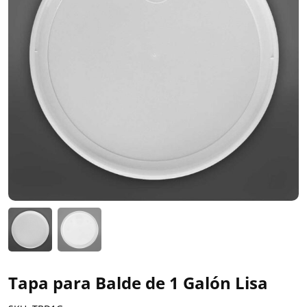
Tapa para Balde de 1 Galón Lisa