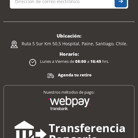
Ubicación:
Ruta 5 Sur Km 50,5 Hospital, Paine, Santiago, Chile.
Horario:
Lunes a Viernes de
08:00
a
16:45
hrs.
Agenda tu retiro
Nuestros métodos de pago: