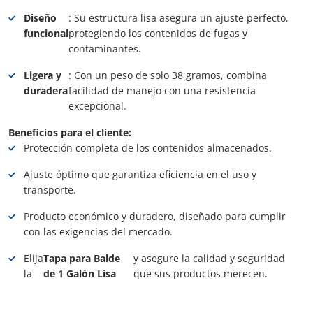
Diseño
: Su estructura lisa asegura un ajuste perfecto,
funcional
protegiendo los contenidos de fugas y
contaminantes.
Ligera y
: Con un peso de solo 38 gramos, combina
duradera
facilidad de manejo con una resistencia
excepcional.
Beneficios para el cliente:
Protección completa de los contenidos almacenados.
Ajuste óptimo que garantiza eficiencia en el uso y
transporte.
Producto económico y duradero, diseñado para cumplir
con las exigencias del mercado.
Elija
Tapa para Balde
y asegure la calidad y seguridad
la
de 1 Galón Lisa
que sus productos merecen.