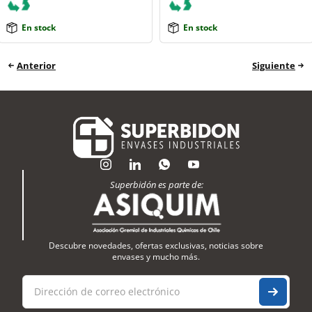
En stock
En stock
Anterior
Siguiente
Superbidón es parte de:
Descubre novedades, ofertas exclusivas, noticias sobre
envases y mucho más.