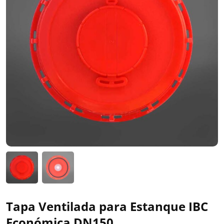
Tapa Ventilada para Estanque IBC
Económica DN150