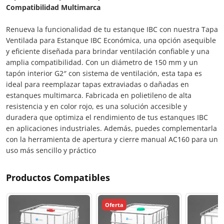
Compatibilidad Multimarca
Renueva la funcionalidad de tu estanque IBC con nuestra Tapa
Ventilada para Estanque IBC Económica, una opción asequible
y eficiente diseñada para brindar ventilación confiable y una
amplia compatibilidad. Con un diámetro de 150 mm y un
tapón interior G2″ con sistema de ventilación, esta tapa es
ideal para reemplazar tapas extraviadas o dañadas en
estanques multimarca. Fabricada en polietileno de alta
resistencia y en color rojo, es una solución accesible y
duradera que optimiza el rendimiento de tus estanques IBC
en aplicaciones industriales. Además, puedes complementarla
con la herramienta de apertura y cierre manual AC160 para un
uso más sencillo y práctico
Productos Compatibles
Oferta