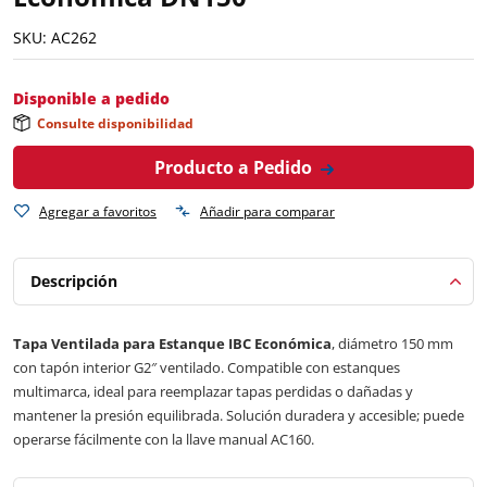
SKU:
AC262
Disponible a pedido
Consulte disponibilidad
Producto a Pedido
Agregar a favoritos
Añadir para comparar
Descripción
Tapa Ventilada para Estanque IBC Económica
, diámetro 150 mm
con tapón interior G2″ ventilado. Compatible con estanques
multimarca, ideal para reemplazar tapas perdidas o dañadas y
mantener la presión equilibrada. Solución duradera y accesible; puede
operarse fácilmente con la llave manual AC160.