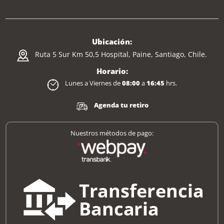
Ubicación:
Ruta 5 Sur Km 50,5 Hospital, Paine, Santiago, Chile.
Horario:
Lunes a Viernes de
08:00
a
16:45
hrs.
Agenda tu retiro
Nuestros métodos de pago: