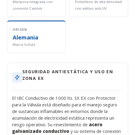
Mariposa integrada con
Polietileno de alta densidad
conexión Camlok
con aditivo anti-UV
ORIGEN
Alemania
Marca Schütz
SEGURIDAD ANTIESTÁTICA Y USO EN
ZONA EX
El IBC Conductivo de 1000 lts. SX EX con Protector
para la Válvula está diseñado para el manejo seguro
de sustancias inflamables en entornos donde la
acumulación de electricidad estática representa un
riesgo operativo. Su revestimiento de
acero
galvanizado conductivo
y su sistema de conexión