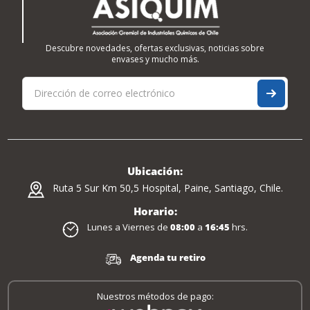
Descubre novedades, ofertas exclusivas, noticias sobre
envases y mucho más.
Ubicación:
Ruta 5 Sur Km 50,5 Hospital, Paine, Santiago, Chile.
Horario:
Lunes a Viernes de
08:00
a
16:45
hrs.
Agenda tu retiro
Nuestros métodos de pago: