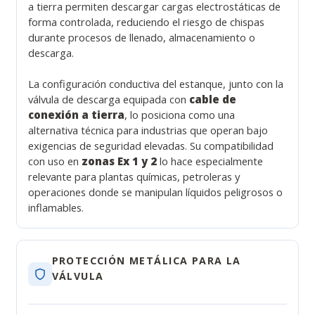
a tierra permiten descargar cargas electrostáticas de
forma controlada, reduciendo el riesgo de chispas
durante procesos de llenado, almacenamiento o
descarga.
La configuración conductiva del estanque, junto con la
válvula de descarga equipada con
cable de
conexión a tierra
, lo posiciona como una
alternativa técnica para industrias que operan bajo
exigencias de seguridad elevadas. Su compatibilidad
con uso en
zonas Ex 1 y 2
lo hace especialmente
relevante para plantas químicas, petroleras y
operaciones donde se manipulan líquidos peligrosos o
inflamables.
PROTECCIÓN METÁLICA PARA LA
VÁLVULA