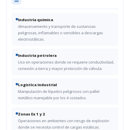
Industria química
Almacenamiento y transporte de sustancias
peligrosas, inflamables o sensibles a descargas
electrostáticas.
Industria petrolera
Uso en operaciones donde se requiere conductividad,
conexión a tierra y mayor protección de válvula.
Logística industrial
Manipulación de líquidos peligrosos con pallet
metálico manejable por los 4 costados.
Zonas Ex 1 y 2
Operaciones en ambientes con riesgo de explosión
donde se necesita control de cargas estáticas.