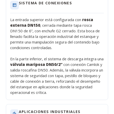
SISTEMA DE CONEXIONES
La entrada superior está configurada con
rosca
externa DN150
, cerrada mediante tapa rosca
DN150 de 6”, con enchufe G2 cerrado. Esta boca de
llenado facilita la operación industrial del estanque y
permite una manipulación segura del contenido bajo
condiciones controladas.
En la parte inferior, el sistema de descarga integra una
válvula mariposa DN50/2”
con conexión Camlok y
salida roscafina DN50. Además, la válvula incorpora un
sistema de seguridad con tapa, pestillo de bloqueo y
cable de conexión a tierra, reforzando el desempeño
del estanque en aplicaciones donde la seguridad
operacional es crítica.
APLICACIONES INDUSTRIALES