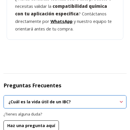
necesitas validar la
compatibilidad química
con tu aplicación específica
? Contáctanos
directamente por
WhatsApp
y nuestro equipo te
orientará antes de tu compra.
Preguntas Frecuentes
¿Cuál es la vida útil de un IBC?
¿Tienes alguna duda?
Haz una pregunta aquí