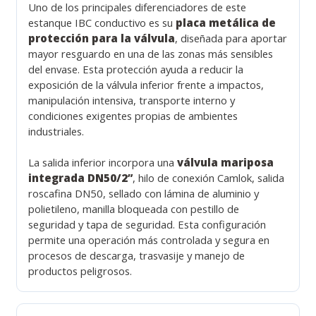
Uno de los principales diferenciadores de este
estanque IBC conductivo es su
placa metálica de
protección para la válvula
, diseñada para aportar
mayor resguardo en una de las zonas más sensibles
del envase. Esta protección ayuda a reducir la
exposición de la válvula inferior frente a impactos,
manipulación intensiva, transporte interno y
condiciones exigentes propias de ambientes
industriales.
La salida inferior incorpora una
válvula mariposa
integrada DN50/2”
, hilo de conexión Camlok, salida
roscafina DN50, sellado con lámina de aluminio y
polietileno, manilla bloqueada con pestillo de
seguridad y tapa de seguridad. Esta configuración
permite una operación más controlada y segura en
procesos de descarga, trasvasije y manejo de
productos peligrosos.