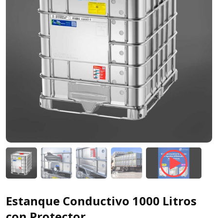
Estanque Conductivo 1000 Litros
con Protector