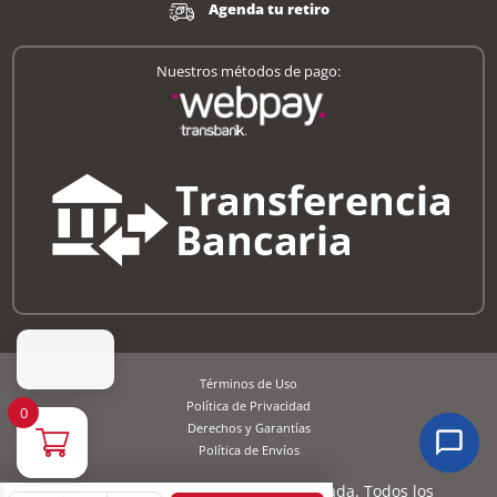
Agenda tu retiro
Nuestros métodos de pago:
Términos de Uso
Política de Privacidad
0
Derechos y Garantías
Política de Envíos
Copyright © 2026 Superbidon Limitada. Todos los