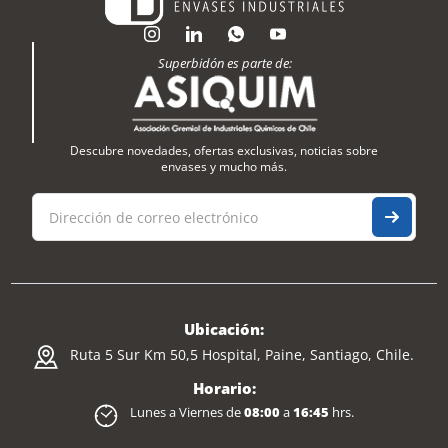
Superbidón es parte de:
Descubre novedades, ofertas exclusivas, noticias sobre
envases y mucho más.
Ubicación:
Ruta 5 Sur Km 50,5 Hospital, Paine, Santiago, Chile.
Horario:
Lunes a Viernes de
08:00
a
16:45
hrs.