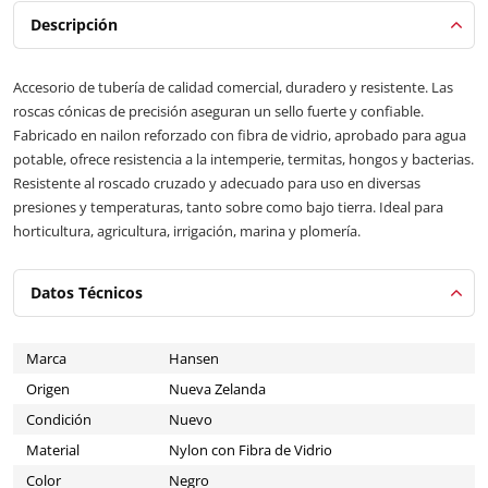
Descripción
Accesorio de tubería de calidad comercial, duradero y resistente. Las
roscas cónicas de precisión aseguran un sello fuerte y confiable.
Fabricado en nailon reforzado con fibra de vidrio, aprobado para agua
potable, ofrece resistencia a la intemperie, termitas, hongos y bacterias.
Resistente al roscado cruzado y adecuado para uso en diversas
presiones y temperaturas, tanto sobre como bajo tierra. Ideal para
horticultura, agricultura, irrigación, marina y plomería.
Datos Técnicos
Marca
Hansen
Origen
Nueva Zelanda
Condición
Nuevo
Material
Nylon con Fibra de Vidrio
Color
Negro