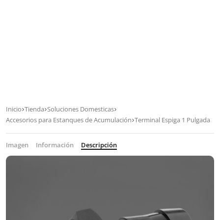
Inicio
Tienda
Soluciones Domesticas
Accesorios para Estanques de Acumulación
Terminal Espiga 1 Pulgada
Imagen
Información
Descripción