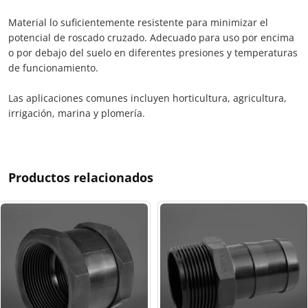
Material lo suficientemente resistente para minimizar el
potencial de roscado cruzado. Adecuado para uso por encima
o por debajo del suelo en diferentes presiones y temperaturas
de funcionamiento.
Las aplicaciones comunes incluyen horticultura, agricultura,
irrigación, marina y plomería.
Productos relacionados