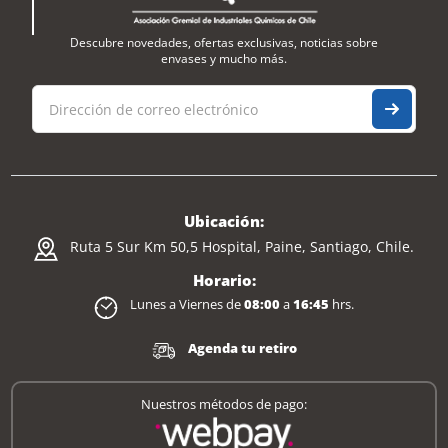
Descubre novedades, ofertas exclusivas, noticias sobre
envases y mucho más.
Ubicación:
Ruta 5 Sur Km 50,5 Hospital, Paine, Santiago, Chile.
Horario:
Lunes a Viernes de
08:00
a
16:45
hrs.
Agenda tu retiro
Nuestros métodos de pago: