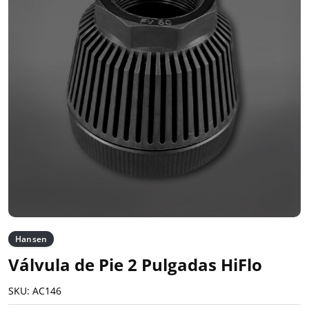
Hansen
Válvula de Pie 2 Pulgadas HiFlo
SKU:
AC146