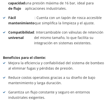
capacidad
una presión máxima de 16 bar, ideal para
de flujo
aplicaciones industriales.
Fácil
: Cuenta con un tapón de rosca accesible
mantenimiento
que simplifica la limpieza y el ajuste.
Compatibilidad
: Intercambiable con válvulas de retención
universal
del mismo tamaño, lo que facilita su
integración en sistemas existentes.
Beneficios para el cliente:
Mejora la eficiencia y confiabilidad del sistema de bombeo
al eliminar fugas y pérdidas de presión.
Reduce costos operativos gracias a su diseño de bajo
mantenimiento y larga duración.
Garantiza un flujo constante y seguro en entornos
industriales exigentes.