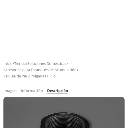
Inicio
Tienda
Soluciones Domesticas
Accesorios para Estanques de Acumulación
Válvula de Pie 2 Pulgadas HiFlo
Imagen
Información
Descripción