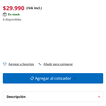
$
29.990
(IVA incl.)
En stock
6 disponibles
Agregar a favoritos
Añadir para comparar
📋 Agregar al cotizador
Descripción