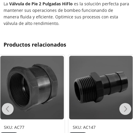
La
Válvula de Pie 2 Pulgadas HiFlo
es la solución perfecta para
mantener sus operaciones de bombeo funcionando de
manera fluida y eficiente. Optimice sus procesos con esta
válvula de alto rendimiento.
Productos relacionados
SKU: AC77
SKU: AC147