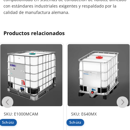
con estándares industriales exigentes y respaldado por la
calidad de manufactura alemana.
Productos relacionados
SKU: E1000MCAM
SKU: E640MX
Schütz
Schütz