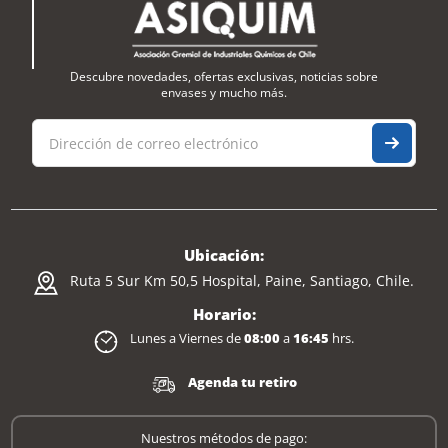
Descubre novedades, ofertas exclusivas, noticias sobre
envases y mucho más.
Ubicación:
Ruta 5 Sur Km 50,5 Hospital, Paine, Santiago, Chile.
Horario:
Lunes a Viernes de
08:00
a
16:45
hrs.
Agenda tu retiro
Nuestros métodos de pago: