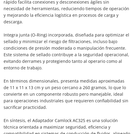
rápido facilita conexiones y desconexiones ágiles sin
necesidad de herramientas, reduciendo tiempos de operación
y mejorando la eficiencia logística en procesos de carga y
descarga.
Integra junta (O-Ring) incorporada, diseñada para optimizar el
sellado y minimizar el riesgo de filtraciones, incluso bajo
condiciones de presión moderada o manipulación frecuente.
Este sistema de sellado contribuye a la seguridad operacional,
evitando derrames y protegiendo tanto al operario como al
entorno de trabajo.
En términos dimensionales, presenta medidas aproximadas
de 11 x 11 x 13 cm y un peso cercano a 260 gramos, lo que lo
convierte en un componente robusto pero manejable, ideal
para operaciones industriales que requieren confiabilidad sin
sacrificar practicidad.
En síntesis, el Adaptador Camlock AC325 es una solución
técnica orientada a maximizar seguridad, eficiencia y
compatibilidad en sistemas de conducción de fluidos, alineado