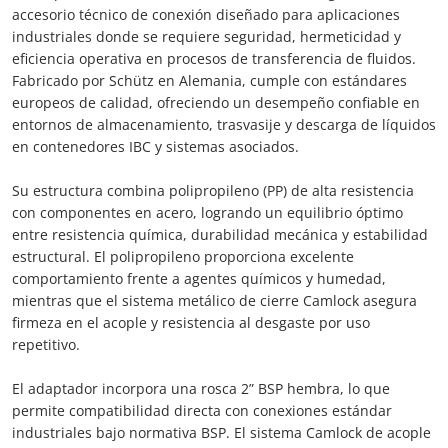
accesorio técnico de conexión diseñado para aplicaciones
industriales donde se requiere seguridad, hermeticidad y
eficiencia operativa en procesos de transferencia de fluidos.
Fabricado por Schütz en Alemania, cumple con estándares
europeos de calidad, ofreciendo un desempeño confiable en
entornos de almacenamiento, trasvasije y descarga de líquidos
en contenedores IBC y sistemas asociados.
Su estructura combina polipropileno (PP) de alta resistencia
con componentes en acero, logrando un equilibrio óptimo
entre resistencia química, durabilidad mecánica y estabilidad
estructural. El polipropileno proporciona excelente
comportamiento frente a agentes químicos y humedad,
mientras que el sistema metálico de cierre Camlock asegura
firmeza en el acople y resistencia al desgaste por uso
repetitivo.
El adaptador incorpora una rosca 2” BSP hembra, lo que
permite compatibilidad directa con conexiones estándar
industriales bajo normativa BSP. El sistema Camlock de acople