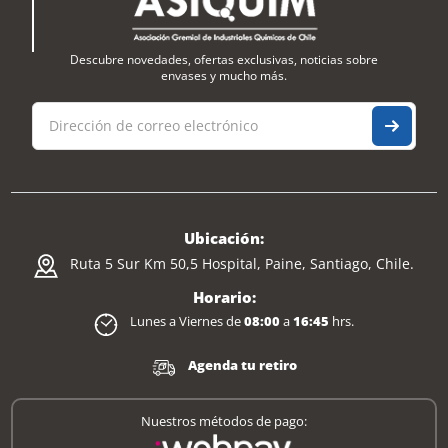
Descubre novedades, ofertas exclusivas, noticias sobre
envases y mucho más.
Ubicación:
Ruta 5 Sur Km 50,5 Hospital, Paine, Santiago, Chile.
Horario:
Lunes a Viernes de
08:00
a
16:45
hrs.
Agenda tu retiro
Nuestros métodos de pago: