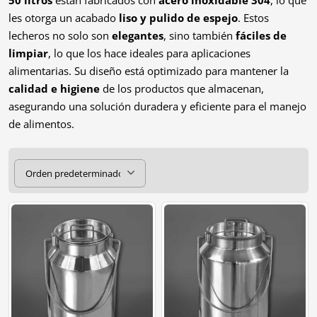
les otorga un acabado
liso y pulido de espejo
. Estos
lecheros no solo son
elegantes
, sino también
fáciles de
limpiar
, lo que los hace ideales para aplicaciones
alimentarias. Su diseño está optimizado para mantener la
calidad e higiene
de los productos que almacenan,
asegurando una solución duradera y eficiente para el manejo
de alimentos.