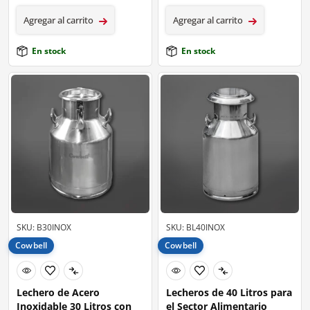
Agregar al carrito
Agregar al carrito
En stock
En stock
SKU: B30INOX
SKU: BL40INOX
Cowbell
Cowbell
Lechero de Acero
Lecheros de 40 Litros para
Inoxidable 30 Litros con
el Sector Alimentario