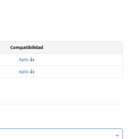
Compatibilidad
Apto
👍
Apto
👍