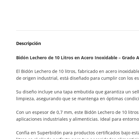
Descripción
Bidón Lechero de 10 Litros en Acero Inoxidable – Grado 
El Bidón Lechero de 10 litros, fabricado en acero inoxidab
de origen industrial, está diseñado para cumplir con los es
Su diseño incluye una tapa embutida que garantiza un sell
limpieza, asegurando que se mantenga en óptimas condicion
Con un espesor de 0,7 mm, este Bidón Lechero de 10 litros 
aplicaciones industriales y alimenticias. Ideal para entorn
Confía en Superbidón para productos certificados bajo est