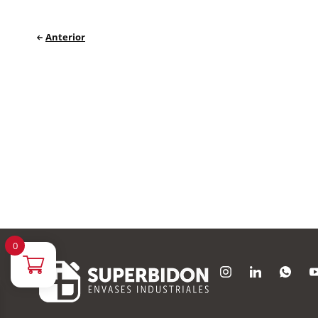
Anterior
0