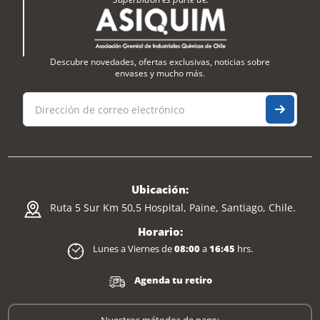
Descubre novedades, ofertas exclusivas, noticias sobre
envases y mucho más.
Ubicación:
Ruta 5 Sur Km 50,5 Hospital, Paine, Santiago, Chile.
Horario:
Lunes a Viernes de
08:00
a
16:45
hrs.
Agenda tu retiro