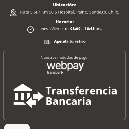
Ubicación:
Ruta 5 Sur Km 50,5 Hospital, Paine, Santiago, Chile.
Horario:
Lunes a Viernes de
08:00
a
16:45
hrs.
Agenda tu retiro
Nuestros métodos de pago: