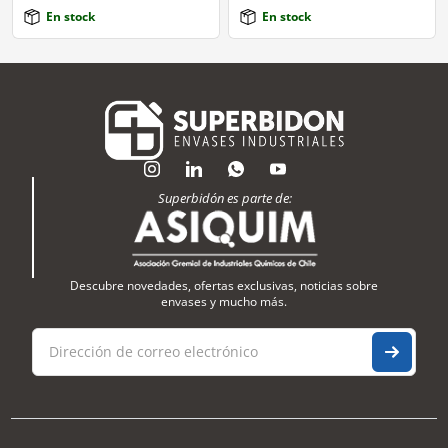
En stock
En stock
Superbidón es parte de:
Descubre novedades, ofertas exclusivas, noticias sobre
envases y mucho más.