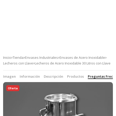
Inicio
Tienda
Envases Industriales
Envases de Acero Inoxidable
Lecheros con Llave
Lecheros de Acero Inoxidable 30 Litros con Llave
Imagen
Información
Descripción
Productos
Preguntas Frecu
Oferta