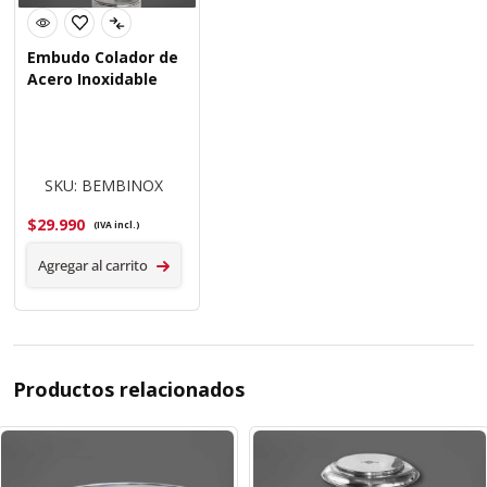
Embudo Colador de
Acero Inoxidable
SKU: BEMBINOX
$
29.990
(IVA incl.)
Agregar al carrito
Productos relacionados