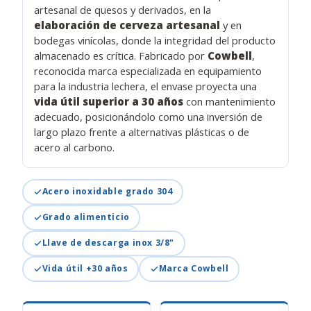
artesanal de quesos y derivados, en la
elaboración de cerveza artesanal
y en
bodegas vinícolas, donde la integridad del producto
almacenado es crítica. Fabricado por
Cowbell
,
reconocida marca especializada en equipamiento
para la industria lechera, el envase proyecta una
vida útil superior a 30 años
con mantenimiento
adecuado, posicionándolo como una inversión de
largo plazo frente a alternativas plásticas o de
acero al carbono.
Acero inoxidable grado 304
Grado alimenticio
Llave de descarga inox 3/8"
Vida útil +30 años
Marca Cowbell