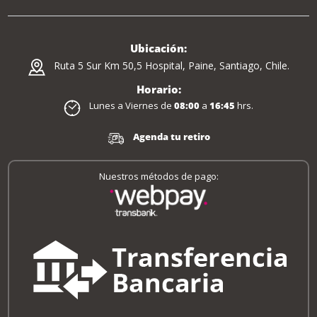
Ubicación:
Ruta 5 Sur Km 50,5 Hospital, Paine, Santiago, Chile.
Horario:
Lunes a Viernes de
08:00
a
16:45
hrs.
Agenda tu retiro
Nuestros métodos de pago: