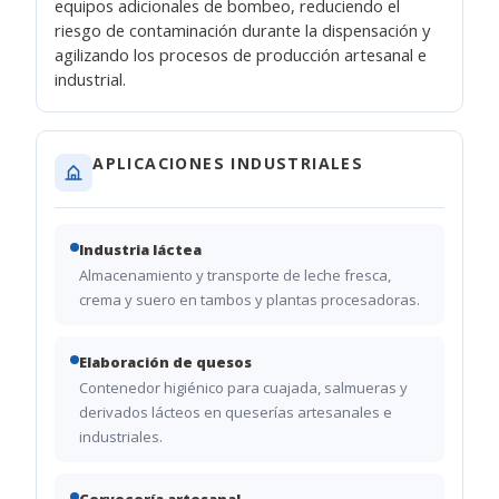
equipos adicionales de bombeo, reduciendo el
riesgo de contaminación durante la dispensación y
agilizando los procesos de producción artesanal e
industrial.
APLICACIONES INDUSTRIALES
Industria láctea
Almacenamiento y transporte de leche fresca,
crema y suero en tambos y plantas procesadoras.
Elaboración de quesos
Contenedor higiénico para cuajada, salmueras y
derivados lácteos en queserías artesanales e
industriales.
Cervecería artesanal