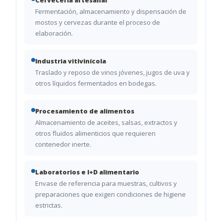
Fermentación, almacenamiento y dispensación de
mostos y cervezas durante el proceso de
elaboración.
Industria vitivinícola
Traslado y reposo de vinos jóvenes, jugos de uva y
otros líquidos fermentados en bodegas.
Procesamiento de alimentos
Almacenamiento de aceites, salsas, extractos y
otros fluidos alimenticios que requieren
contenedor inerte.
Laboratorios e I+D alimentario
Envase de referencia para muestras, cultivos y
preparaciones que exigen condiciones de higiene
estrictas.