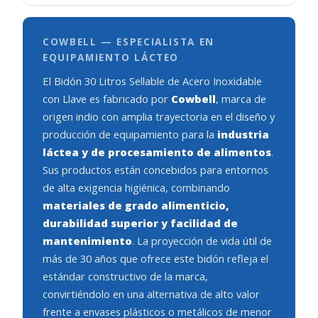
COWBELL — ESPECIALISTA EN
EQUIPAMIENTO LÁCTEO
El Bidón 30 Litros Sellable de Acero Inoxidable
con Llave es fabricado por
Cowbell
, marca de
origen indio con amplia trayectoria en el diseño y
producción de equipamiento para la
industria
láctea y de procesamiento de alimentos
.
Sus productos están concebidos para entornos
de alta exigencia higiénica, combinando
materiales de grado alimenticio,
durabilidad superior y facilidad de
mantenimiento
. La proyección de vida útil de
más de 30 años que ofrece este bidón refleja el
estándar constructivo de la marca,
convirtiéndolo en una alternativa de alto valor
frente a envases plásticos o metálicos de menor