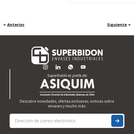
Anterior
Siguiente
Superbidón es parte de:
Descubre novedades, ofertas exclusivas, noticias sobre
envases y mucho más.