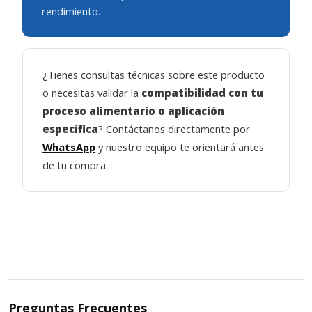
rendimiento.
¿Tienes consultas técnicas sobre este producto
o necesitas validar la
compatibilidad con tu
proceso alimentario o aplicación
específica
? Contáctanos directamente por
WhatsApp
y nuestro equipo te orientará antes
de tu compra.
Preguntas Frecuentes