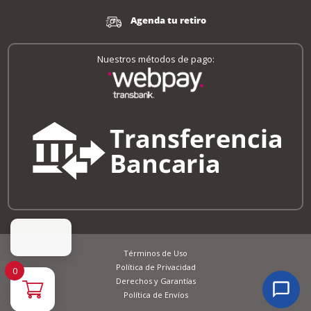
Agenda tu retiro
Nuestros métodos de pago:
Términos de Uso
Política de Privacidad
0
Derechos y Garantías
Política de Envíos