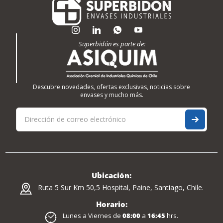
Superbidón es parte de:
Descubre novedades, ofertas exclusivas, noticias sobre
envases y mucho más.
Ubicación:
Ruta 5 Sur Km 50,5 Hospital, Paine, Santiago, Chile.
Horario:
Lunes a Viernes de
08:00
a
16:45
hrs.