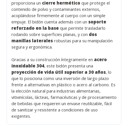
proporciona un
cierre hermético
que protege el
contenido de polvo y contaminantes externos,
acoplándose firmemente al cuerpo con un simple
empuje. El bidón cuenta además con un
soporte
reforzado en la base
que permite trasladarlo
rodando sobre superficies planas, y con
dos
manillas laterales
robustas para su manipulación
segura y ergonómica.
Gracias a su construcción íntegramente en
acero
inoxidable 304
, este bidón presenta una
proyección de vida útil superior a 30 años
, lo
que lo posiciona como una inversión de largo plazo
frente a alternativas en plástico o acero al carbono. Es
la elección natural para industrias alimentarias,
vitivinícolas, lácteas, farmacéuticas y de procesamiento
de bebidas que requieren un envase reutilizable, fácil
de sanitizar y resistente a condiciones de uso
exigentes.