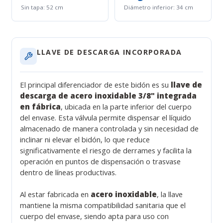
Sin tapa: 52 cm
Diámetro inferior: 34 cm
LLAVE DE DESCARGA INCORPORADA
El principal diferenciador de este bidón es su
llave de
descarga de acero inoxidable 3/8" integrada
en fábrica
, ubicada en la parte inferior del cuerpo
del envase. Esta válvula permite dispensar el líquido
almacenado de manera controlada y sin necesidad de
inclinar ni elevar el bidón, lo que reduce
significativamente el riesgo de derrames y facilita la
operación en puntos de dispensación o trasvase
dentro de líneas productivas.
Al estar fabricada en
acero inoxidable
, la llave
mantiene la misma compatibilidad sanitaria que el
cuerpo del envase, siendo apta para uso con