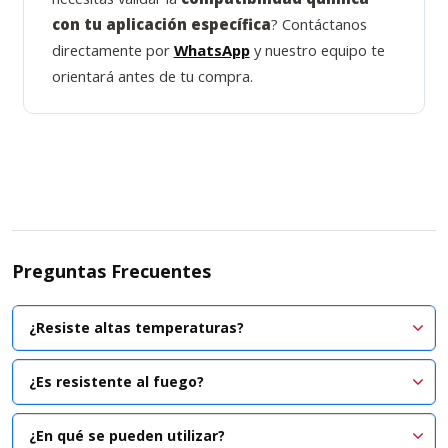
con tu aplicación específica
? Contáctanos
directamente por
WhatsApp
y nuestro equipo te
orientará antes de tu compra.
Preguntas Frecuentes
¿Resiste altas temperaturas?
¿Es resistente al fuego?
¿En qué se pueden utilizar?