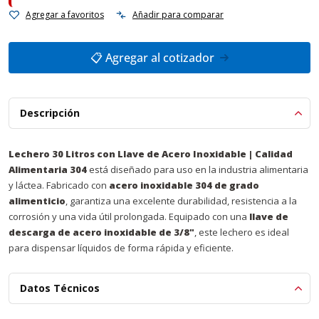
Agregar a favoritos
Añadir para comparar
📋 Agregar al cotizador
Descripción
Lechero 30 Litros con Llave de Acero Inoxidable | Calidad
Alimentaria 304
está diseñado para uso en la industria alimentaria
y láctea. Fabricado con
acero inoxidable 304 de grado
alimenticio
, garantiza una excelente durabilidad, resistencia a la
corrosión y una vida útil prolongada. Equipado con una
llave de
descarga de acero inoxidable de 3/8"
, este lechero es ideal
para dispensar líquidos de forma rápida y eficiente.
Datos Técnicos