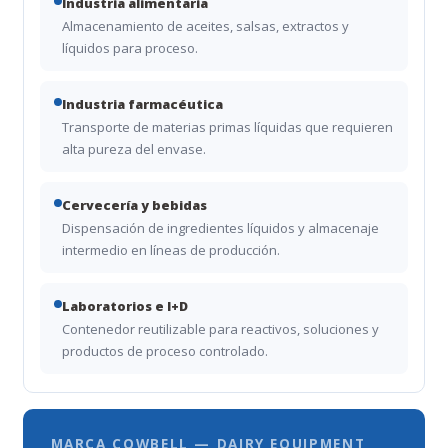
Industria alimentaria
Almacenamiento de aceites, salsas, extractos y
líquidos para proceso.
Industria farmacéutica
Transporte de materias primas líquidas que requieren
alta pureza del envase.
Cervecería y bebidas
Dispensación de ingredientes líquidos y almacenaje
intermedio en líneas de producción.
Laboratorios e I+D
Contenedor reutilizable para reactivos, soluciones y
productos de proceso controlado.
MARCA COWBELL — DAIRY EQUIPMENT