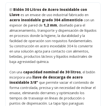
El
Bidón 30 Litros de Acero Inoxidable con
Llave
es un envase de uso industrial fabricado en
acero inoxidable grado 304 alimenticio
con un
espesor de pared de
1,2 mm
, diseñado para el
almacenamiento, transporte y dispensación de líquidos
en procesos donde la higiene, la durabilidad y la
facilidad de operación son requisitos fundamentales.
Su construcción en acero inoxidable 304 lo convierte
en una solución apta para contacto con alimentos,
bebidas, productos lácteos y líquidos industriales de
baja agresividad química.
Con una
capacidad nominal de 30 litros
, el bidón
incorpora una
llave de descarga de acero
inoxidable 3/8"
que permite vaciar el contenido de
forma controlada, precisa y sin necesidad de inclinar el
envase, eliminando derrames y optimizando los
tiempos de trasvasije en líneas de producción o
puntos de dispensación. La tapa tipo paraguas