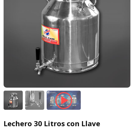
Lechero 30 Litros con Llave