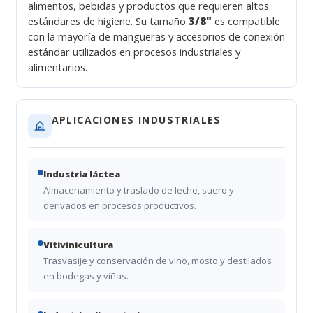
alimentos, bebidas y productos que requieren altos
estándares de higiene. Su tamaño
3/8"
es compatible
con la mayoría de mangueras y accesorios de conexión
estándar utilizados en procesos industriales y
alimentarios.
APLICACIONES INDUSTRIALES
Industria láctea
Almacenamiento y traslado de leche, suero y
derivados en procesos productivos.
Vitivinicultura
Trasvasije y conservación de vino, mosto y destilados
en bodegas y viñas.