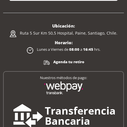
Ubicación:
Ruta 5 Sur Km 50,5 Hospital, Paine, Santiago, Chile.
Horario:
Lunes a Viernes de
08:00
a
16:45
hrs.
Agenda tu retiro
Nuestros métodos de pago: