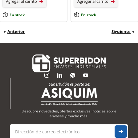
Agregar al carrito
Agregar al carrito
En stock
En stock
Anterior
Siguiente
Superbidón es parte de:
Descubre novedades, ofertas exclusivas, noticias sobre
envases y mucho más.