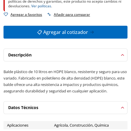
políticas de derechos y garantías, este producto no acepta cambios ni
devoluciones.
Ver políticas
.
Agregar a favoritos
Añadir para comparar
📋 Agregar al cotizador
Descripción
Balde plástico de 10 litros en HDPE blanco, resistente y seguro para uso
variado. Fabricado en polietileno de alta densidad (HDPE) blanco, este
balde ofrece una alta resistencia a impactos y productos químicos,
asegurando durabilidad y seguridad en cualquier aplicación.
Datos Técnicos
Aplicaciones
Agrícola, Construcción, Química