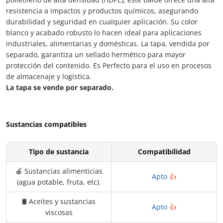
resistencia a impactos y productos químicos, asegurando
durabilidad y seguridad en cualquier aplicación. Su color
blanco y acabado robusto lo hacen ideal para aplicaciones
industriales, alimentarias y domésticas. La tapa, vendida por
separado, garantiza un sellado hermético para mayor
protección del contenido. Es Perfecto para el uso en procesos
de almacenaje y logística.
La tapa se vende por separado.
Sustancias compatibles
Tipo de sustancia
Compatibilidad
🍎 Sustancias alimenticias
Apto
👍
(agua potable, fruta, etc).
🛢️ Aceites y sustancias
Apto
👍
viscosas