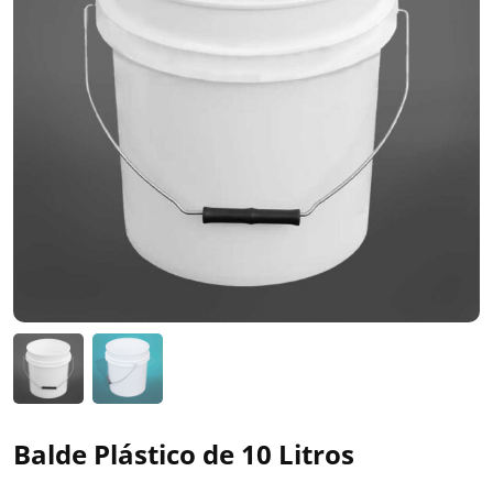
Balde Plástico de 10 Litros