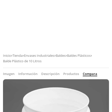
Inicio
Tienda
Envases Industriales
Baldes
Baldes Plásticos
Balde Plástico de 10 Litros
Imagen
Información
Descripción
Productos
Compara