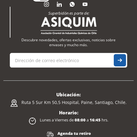
Superbidón es parte de:
Descubre novedades, ofertas exclusivas, noticias sobre
envases y mucho más.
Ubicación:
Ruta 5 Sur Km 50,5 Hospital, Paine, Santiago, Chile.
Horario:
Lunes a Viernes de
08:00
a
16:45
hrs.
Agenda tu retiro