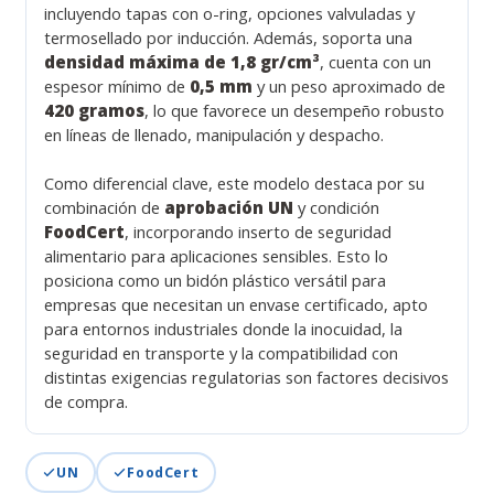
incluyendo tapas con o-ring, opciones valvuladas y
termosellado por inducción. Además, soporta una
densidad máxima de 1,8 gr/cm³
, cuenta con un
espesor mínimo de
0,5 mm
y un peso aproximado de
420 gramos
, lo que favorece un desempeño robusto
en líneas de llenado, manipulación y despacho.
Como diferencial clave, este modelo destaca por su
combinación de
aprobación UN
y condición
FoodCert
, incorporando inserto de seguridad
alimentario para aplicaciones sensibles. Esto lo
posiciona como un bidón plástico versátil para
empresas que necesitan un envase certificado, apto
para entornos industriales donde la inocuidad, la
seguridad en transporte y la compatibilidad con
distintas exigencias regulatorias son factores decisivos
de compra.
UN
FoodCert