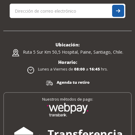
Ubicación:
Ruta 5 Sur Km 50,5 Hospital, Paine, Santiago, Chile.
Horario:
Lunes a Viernes de
08:00
a
16:45
hrs.
Agenda tu retiro
Nuestros métodos de pago: