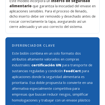
Este modelo incorpora un
inserto de seguridad
alimentario
que garantiza la inocuidad del envase en
aplicaciones sensibles. Para el proceso de llenado,
dicho inserto debe ser removido y desechado antes de
roscar correctamente la tapa, asegurando así un
cierre adecuado y un uso correcto del sistema.
DIFERENCIADOR CLAVE
Este bidón combina en un solo formato dos
atributos altamente valorados en compras
industriales:
certificación UN
para transporte de
sustancias reguladas y condición
FoodCert
para
aplicaciones donde la seguridad alimentaria es
prioritaria. Esa doble propuesta lo convierte en una
alternativa especialmente competitiva para
empresas que buscan reducir riesgos, simplificar
homologaciones y trabajar con un envase plástico