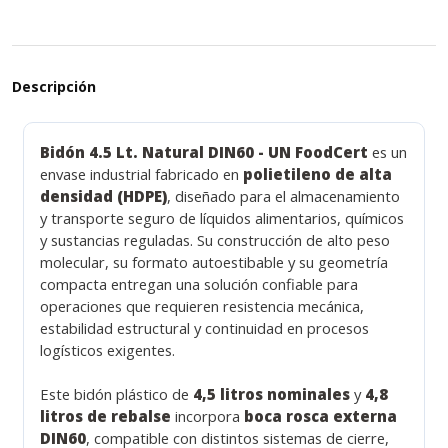
Descripción
Bidón 4.5 Lt. Natural DIN60 - UN FoodCert
es un
envase industrial fabricado en
polietileno de alta
densidad (HDPE)
, diseñado para el almacenamiento
y transporte seguro de líquidos alimentarios, químicos
y sustancias reguladas. Su construcción de alto peso
molecular, su formato autoestibable y su geometría
compacta entregan una solución confiable para
operaciones que requieren resistencia mecánica,
estabilidad estructural y continuidad en procesos
logísticos exigentes.
Este bidón plástico de
4,5 litros nominales
y
4,8
litros de rebalse
incorpora
boca rosca externa
DIN60
, compatible con distintos sistemas de cierre,