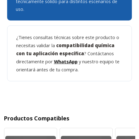
técnicamente sólido para distintos escenarios de
uso.
¿Tienes consultas técnicas sobre este producto o
necesitas validar la
compatibilidad química
con tu aplicación específica
? Contáctanos
directamente por
WhatsApp
y nuestro equipo te
orientará antes de tu compra.
Productos Compatibles