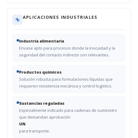
APLICACIONES INDUSTRIALES
Industria alimentaria
Envase apto para procesos donde la inocuidad y la
seguridad del contacto indirecto son relevantes.
Productos químicos
Solución robusta para formulaciones líquidas que
requieren resistencia mecánica y control logístico.
Sustancias reguladas
Especialmente indicado para cadenas de suministro
que demandan aprobación
UN
para transporte.