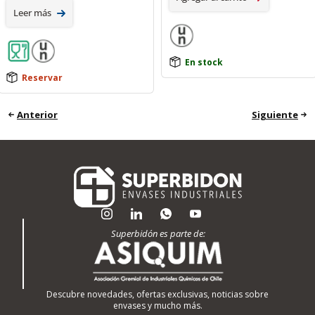
Leer más
En stock
Reservar
Anterior
Siguiente
Superbidón es parte de:
Descubre novedades, ofertas exclusivas, noticias sobre
envases y mucho más.