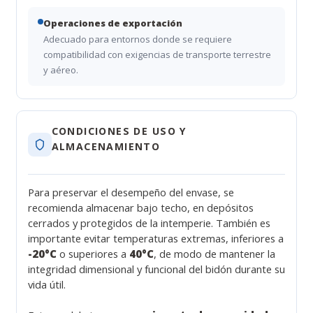
Operaciones de exportación
Adecuado para entornos donde se requiere
compatibilidad con exigencias de transporte terrestre
y aéreo.
CONDICIONES DE USO Y
ALMACENAMIENTO
Para preservar el desempeño del envase, se
recomienda almacenar bajo techo, en depósitos
cerrados y protegidos de la intemperie. También es
importante evitar temperaturas extremas, inferiores a
-20°C
o superiores a
40°C
, de modo de mantener la
integridad dimensional y funcional del bidón durante su
vida útil.