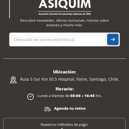
Descubre novedades, ofertas exclusivas, noticias sobre
envases y mucho más.
Ubicación:
Ruta 5 Sur Km 50,5 Hospital, Paine, Santiago, Chile.
Horario:
Lunes a Viernes de
08:00
a
16:45
hrs.
Agenda tu retiro
Nuestros métodos de pago: