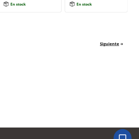
En stock
En stock
Siguiente