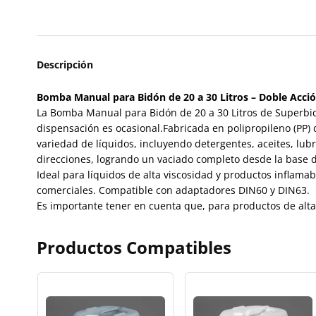
Descripción
Bomba Manual para Bidón de 20 a 30 Litros – Doble Acció
La Bomba Manual para Bidón de 20 a 30 Litros de Superbid
dispensación es ocasional.Fabricada en polipropileno (PP)
variedad de líquidos, incluyendo detergentes, aceites, lu
direcciones, logrando un vaciado completo desde la base 
Ideal para líquidos de alta viscosidad y productos inflam
comerciales. Compatible con adaptadores DIN60 y DIN63.
Es importante tener en cuenta que, para productos de alt
Productos Compatibles