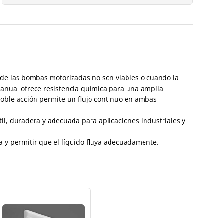
nde las bombas motorizadas no son viables o cuando la
manual ofrece resistencia química para una amplia
doble acción permite un flujo continuo en ambas
il, duradera y adecuada para aplicaciones industriales y
 y permitir que el líquido fluya adecuadamente.