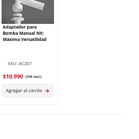
Adaptador para
Bomba Manual NX:
Máxima Versatilidad
SKU: AC207
$
10.990
(IVA incl.)
Agregar al carrito