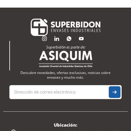
Superbidón es parte de:
Descubre novedades, ofertas exclusivas, noticias sobre
envases y mucho más.
Ubicación: