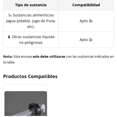
Tipo de sustancia
Compatibilidad
🍶 Sustancias alimenticias
(agua potable, jugo de fruta,
Apto 👍
etc).
🧴 Otras sustancias liquida
Apto 👍
no peligrosas
Nota:
Este envase
solo debe utilizarse
con las sustancias indicadas en
la tabla.
Productos Compatibles