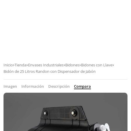
Inicio
Tienda
Envases Industriales
Bidones
Bidones con Llave
Bidón de 25 Litros Randon con Dispensador de Jabón
Imagen
Información
Descripción
Compara