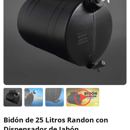
Bidón de 25 Litros Randon con
Dispensador de Jabón