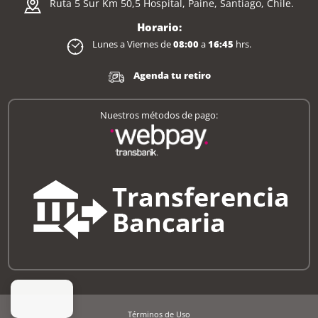
Ruta 5 Sur Km 50,5 Hospital, Paine, Santiago, Chile.
Horario:
Lunes a Viernes de
08:00
a
16:45
hrs.
Agenda tu retiro
Nuestros métodos de pago:
Términos de Uso