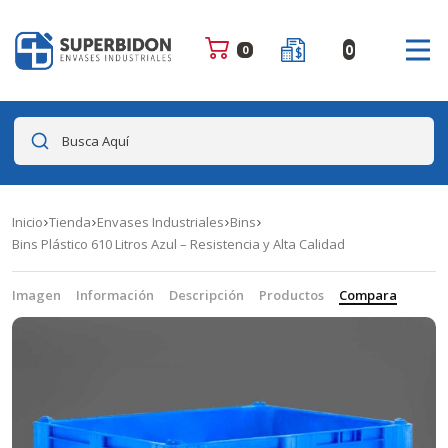
0
0
Busca Aquí
Inicio
Tienda
Envases Industriales
Bins
Bins Plástico 610 Litros Azul – Resistencia y Alta Calidad
Imagen
Información
Descripción
Productos
Compara