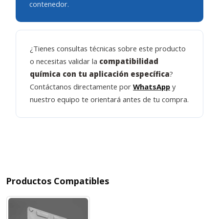
contenedor.
¿Tienes consultas técnicas sobre este producto
o necesitas validar la
compatibilidad
química con tu aplicación específica
?
Contáctanos directamente por
WhatsApp
y
nuestro equipo te orientará antes de tu compra.
Productos Compatibles