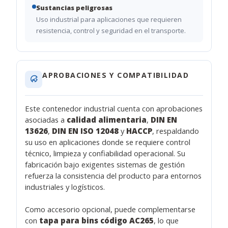
Sustancias peligrosas
Uso industrial para aplicaciones que requieren
resistencia, control y seguridad en el transporte.
APROBACIONES Y COMPATIBILIDAD
Este contenedor industrial cuenta con aprobaciones
asociadas a
calidad alimentaria
,
DIN EN
13626
,
DIN EN ISO 12048
y
HACCP
, respaldando
su uso en aplicaciones donde se requiere control
técnico, limpieza y confiabilidad operacional. Su
fabricación bajo exigentes sistemas de gestión
refuerza la consistencia del producto para entornos
industriales y logísticos.
Como accesorio opcional, puede complementarse
con
tapa para bins código AC265
, lo que