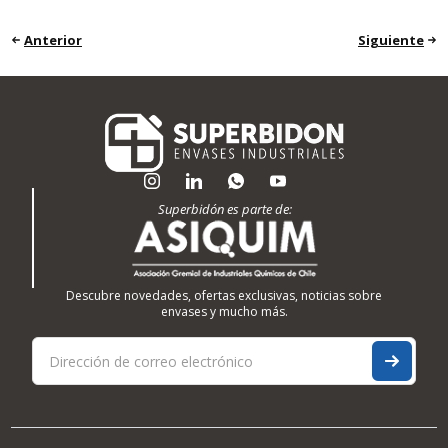
Anterior
Siguiente
Superbidón es parte de:
Descubre novedades, ofertas exclusivas, noticias sobre
envases y mucho más.