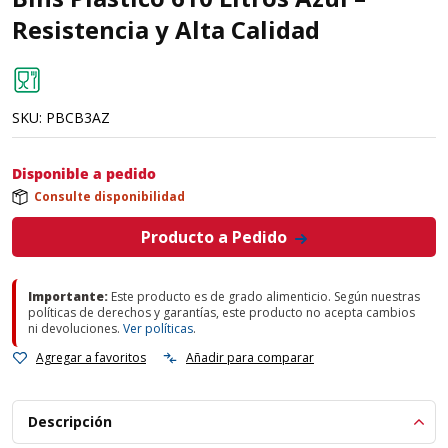
Resistencia y Alta Calidad
SKU:
PBCB3AZ
Disponible a pedido
Consulte disponibilidad
Producto a Pedido
Importante:
Este producto es de grado alimenticio. Según nuestras
políticas de derechos y garantías, este producto no acepta cambios
ni devoluciones.
Ver políticas
.
Agregar a favoritos
Añadir para comparar
Descripción