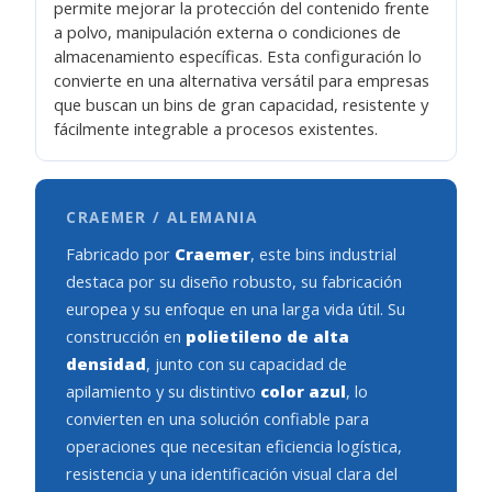
permite mejorar la protección del contenido frente
a polvo, manipulación externa o condiciones de
almacenamiento específicas. Esta configuración lo
convierte en una alternativa versátil para empresas
que buscan un bins de gran capacidad, resistente y
fácilmente integrable a procesos existentes.
CRAEMER / ALEMANIA
Fabricado por
Craemer
, este bins industrial
destaca por su diseño robusto, su fabricación
europea y su enfoque en una larga vida útil. Su
construcción en
polietileno de alta
densidad
, junto con su capacidad de
apilamiento y su distintivo
color azul
, lo
convierten en una solución confiable para
operaciones que necesitan eficiencia logística,
resistencia y una identificación visual clara del