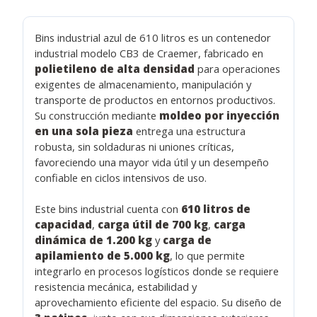
Bins industrial azul de 610 litros es un contenedor
industrial modelo CB3 de Craemer, fabricado en
polietileno de alta densidad
para operaciones
exigentes de almacenamiento, manipulación y
transporte de productos en entornos productivos.
Su construcción mediante
moldeo por inyección
en una sola pieza
entrega una estructura
robusta, sin soldaduras ni uniones críticas,
favoreciendo una mayor vida útil y un desempeño
confiable en ciclos intensivos de uso.
Este bins industrial cuenta con
610 litros de
capacidad
,
carga útil de 700 kg
,
carga
dinámica de 1.200 kg
y
carga de
apilamiento de 5.000 kg
, lo que permite
integrarlo en procesos logísticos donde se requiere
resistencia mecánica, estabilidad y
aprovechamiento eficiente del espacio. Su diseño de