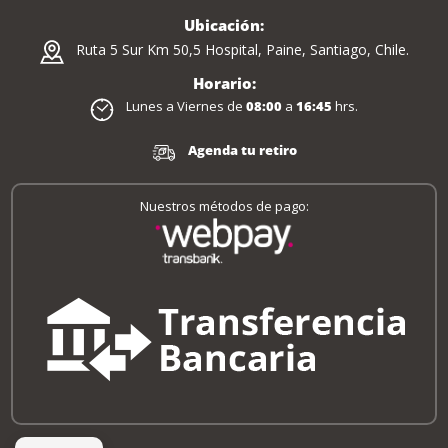
Ubicación:
Ruta 5 Sur Km 50,5 Hospital, Paine, Santiago, Chile.
Horario:
Lunes a Viernes de
08:00
a
16:45
hrs.
Agenda tu retiro
Nuestros métodos de pago: