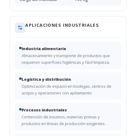
APLICACIONES INDUSTRIALES
Industria alimentaria
Almacenamiento y transporte de productos que
requieren superficies higiénicas y fácil limpieza.
Logística y distribución
Optimización de espacio en bodegas, centros de
acopio y operaciones con apilamiento.
Procesos industriales
Contención de insumos, materias primas y
productos en líneas de producción exigentes.