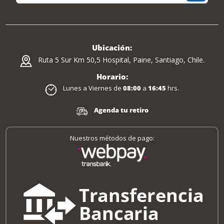
Ubicación:
Ruta 5 Sur Km 50,5 Hospital, Paine, Santiago, Chile.
Horario:
Lunes a Viernes de
08:00
a
16:45
hrs.
Agenda tu retiro
Nuestros métodos de pago: