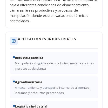
caja a diferentes condiciones de almacenamiento,
cámaras, áreas productivas y procesos de
manipulación donde existen variaciones térmicas
controladas.
APLICACIONES INDUSTRIALES
Industria cárnica
Manipulación higiénica de productos, materias primas
y procesos de planta.
Agroalimentaria
Almacenamiento y transporte interno de alimentos,
insumos y productos procesados.
Logística industrial