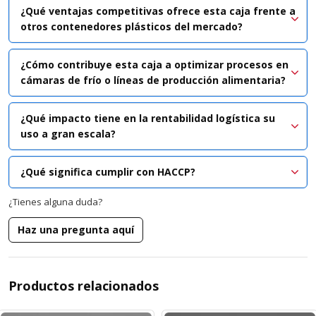
¿Qué ventajas competitivas ofrece esta caja frente a
otros contenedores plásticos del mercado?
¿Cómo contribuye esta caja a optimizar procesos en
cámaras de frío o líneas de producción alimentaria?
¿Qué impacto tiene en la rentabilidad logística su
uso a gran escala?
¿Qué significa cumplir con HACCP?
¿Tienes alguna duda?
Haz una pregunta aquí
Productos relacionados