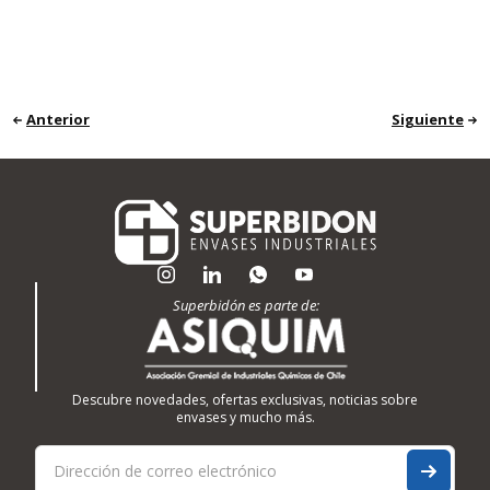
Anterior
Siguiente
Superbidón es parte de:
Descubre novedades, ofertas exclusivas, noticias sobre
envases y mucho más.