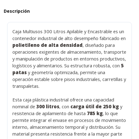
Descripción
Caja Multiusos 300 Litros Apilable y Encastrable es un
contenedor industrial de alto desempeño fabricado en
polietileno de alta densidad
, diseñado para
operaciones exigentes de almacenamiento, transporte
y manipulación de productos en entornos productivos,
logísticos y alimentarios. Su estructura robusta, con
5
patas
y geometría optimizada, permite una
operación estable sobre pisos industriales, carretillas y
transpaletas.
Esta caja plástica industrial ofrece una capacidad
nominal de
300 litros
, con
carga útil de 250 kg
y
resistencia de apilamiento de hasta
785 kg
, lo que
permite integrar el envase en procesos de movimiento
interno, almacenamiento temporal y distribución. Su
material presenta resistencia frente a la mayor parte