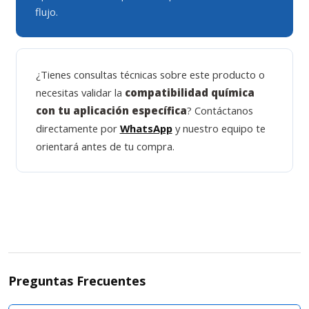
flujo.
¿Tienes consultas técnicas sobre este producto o
necesitas validar la
compatibilidad química
con tu aplicación específica
? Contáctanos
directamente por
WhatsApp
y nuestro equipo te
orientará antes de tu compra.
Preguntas Frecuentes