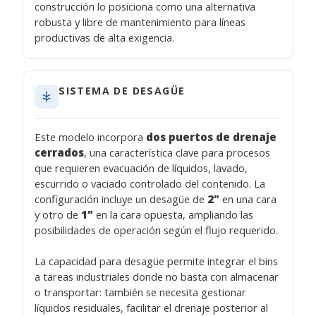
construcción lo posiciona como una alternativa
robusta y libre de mantenimiento para líneas
productivas de alta exigencia.
SISTEMA DE DESAGÜE
Este modelo incorpora
dos puertos de drenaje
cerrados
, una característica clave para procesos
que requieren evacuación de líquidos, lavado,
escurrido o vaciado controlado del contenido. La
configuración incluye un desagüe de
2"
en una cara
y otro de
1"
en la cara opuesta, ampliando las
posibilidades de operación según el flujo requerido.
La capacidad para desagüe permite integrar el bins
a tareas industriales donde no basta con almacenar
o transportar: también se necesita gestionar
líquidos residuales, facilitar el drenaje posterior al