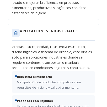
lavado o mejorar la eficiencia en procesos
alimentarios, productivos y logísticos con altos
estándares de higiene.
APLICACIONES INDUSTRIALES
Gracias a su capacidad, resistencia estructural,
diseño higiénico y sistema de drenaje, este bins es
apto para aplicaciones industriales donde se
requiere contener, transportar o manipular
productos en condiciones seguras y controladas.
Industria alimentaria
Manipulación de productos compatibles con
requisitos de higiene y calidad alimentaria.
Procesos con líquidos
Uso en operaciones donde el drenaje o escurrido