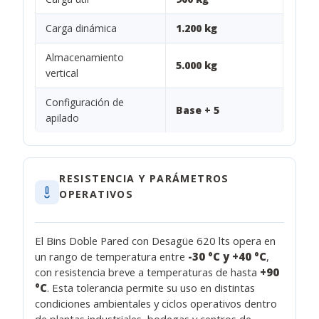
Carga dinámica
1.200 kg
Almacenamiento
5.000 kg
vertical
Configuración de
Base + 5
apilado
RESISTENCIA Y PARÁMETROS
OPERATIVOS
El Bins Doble Pared con Desagüe 620 lts opera en
un rango de temperatura entre
-30 °C y +40 °C
,
con resistencia breve a temperaturas de hasta
+90
°C
. Esta tolerancia permite su uso en distintas
condiciones ambientales y ciclos operativos dentro