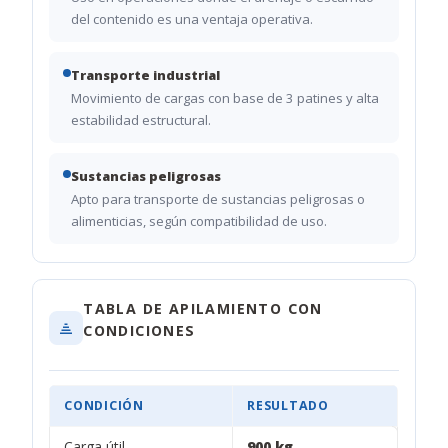
del contenido es una ventaja operativa.
Transporte industrial
Movimiento de cargas con base de 3 patines y alta
estabilidad estructural.
Sustancias peligrosas
Apto para transporte de sustancias peligrosas o
alimenticias, según compatibilidad de uso.
TABLA DE APILAMIENTO CON
CONDICIONES
CONDICIÓN
RESULTADO
Carga útil
900 kg