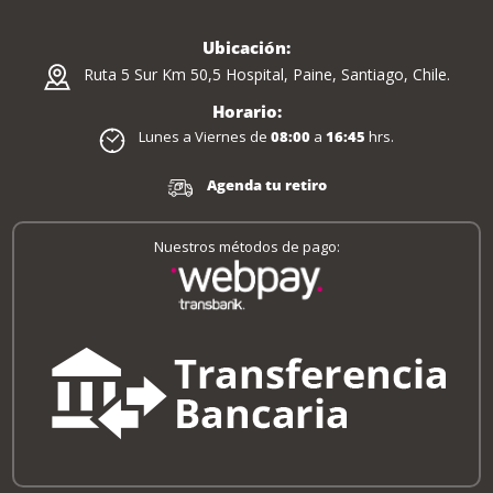
Ubicación:
Ruta 5 Sur Km 50,5 Hospital, Paine, Santiago, Chile.
Horario:
Lunes a Viernes de
08:00
a
16:45
hrs.
Agenda tu retiro
Nuestros métodos de pago: