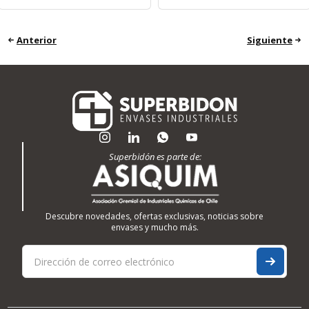
Anterior
Siguiente
Superbidón es parte de:
Descubre novedades, ofertas exclusivas, noticias sobre
envases y mucho más.