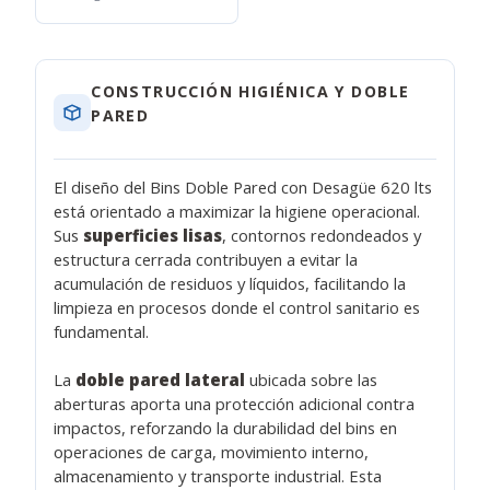
CONSTRUCCIÓN HIGIÉNICA Y DOBLE
PARED
El diseño del Bins Doble Pared con Desagüe 620 lts
está orientado a maximizar la higiene operacional.
Sus
superficies lisas
, contornos redondeados y
estructura cerrada contribuyen a evitar la
acumulación de residuos y líquidos, facilitando la
limpieza en procesos donde el control sanitario es
fundamental.
La
doble pared lateral
ubicada sobre las
aberturas aporta una protección adicional contra
impactos, reforzando la durabilidad del bins en
operaciones de carga, movimiento interno,
almacenamiento y transporte industrial. Esta