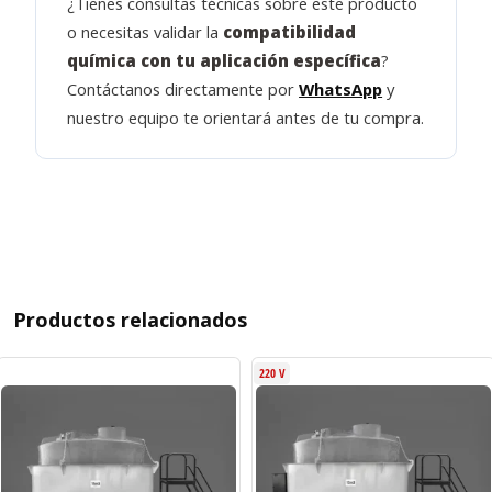
¿Tienes consultas técnicas sobre este producto
o necesitas validar la
compatibilidad
química con tu aplicación específica
?
Contáctanos directamente por
WhatsApp
y
nuestro equipo te orientará antes de tu compra.
Productos relacionados
220 V