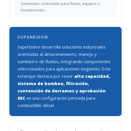
Suministro controlado para flotas, equipos o
instalaciones.
SUPERBIDON
Superbidon desarrolla soluciones industriales
orientadas al almacenamiento, manejo y
suministro de fluidos, integrando componentes
seleccionados para aplicaciones exigentes. Este
estanque destaca por reunir
alta capacidad,
sistema de bombeo, filtración,
contención de derrames y aprobación
SEC
en una configuración pensada para
combustible diésel.