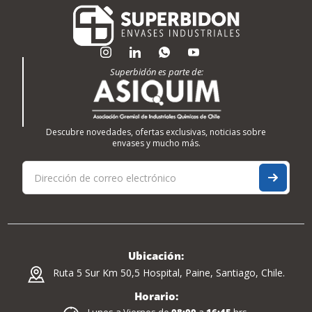
Superbidón es parte de:
Descubre novedades, ofertas exclusivas, noticias sobre
envases y mucho más.
Ubicación:
Ruta 5 Sur Km 50,5 Hospital, Paine, Santiago, Chile.
Horario: