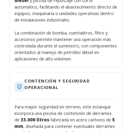
diésel
y pistola de repostaje con corte
automático, facilitando el abastecimiento directo de
equipos, maquinaria o unidades operativas dentro
de instalaciones industriales.
La combinación de bomba, cuentalitros, filtro y
accesorios permite mantener una operación más
controlada durante el suministro, con componentes
orientados al manejo de petróleo diésel en
aplicaciones de alto volumen.
CONTENCIÓN Y SEGURIDAD
OPERACIONAL
Para mayor seguridad en terreno, este estanque
incorpora una piscina de contención de derrames
de
33.000 litros
fabricada en acero carbono de
5
mm
, diseñada para contener eventuales derrames