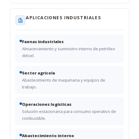
APLICACIONES INDUSTRIALES
Faenas industriales
Almacenamiento y suministro interno de petróleo
diésel.
Sector agrícola
Abastecimiento de maquinaria y equipos de
trabajo.
Operaciones logísticas
Solución estacionaria para consumo operativo de
combustible.
Abastecimiento interno