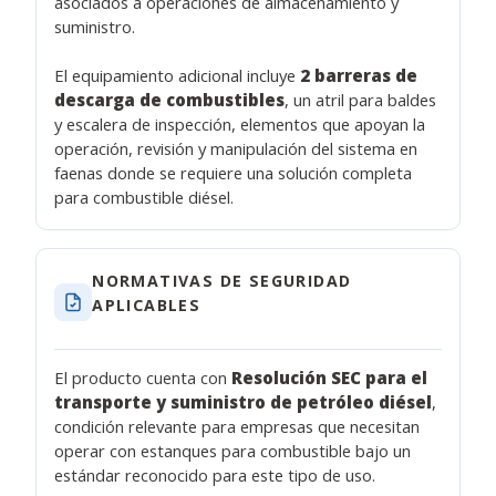
asociados a operaciones de almacenamiento y
suministro.
El equipamiento adicional incluye
2 barreras de
descarga de combustibles
, un atril para baldes
y escalera de inspección, elementos que apoyan la
operación, revisión y manipulación del sistema en
faenas donde se requiere una solución completa
para combustible diésel.
NORMATIVAS DE SEGURIDAD
APLICABLES
El producto cuenta con
Resolución SEC para el
transporte y suministro de petróleo diésel
,
condición relevante para empresas que necesitan
operar con estanques para combustible bajo un
estándar reconocido para este tipo de uso.