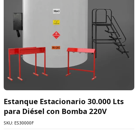
Estanque Estacionario 30.000 Lts
para Diésel con Bomba 220V
SKU:
ES30000F