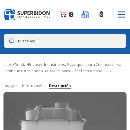
0
0
Busca Aquí
Inicio
Tienda
Envases Industriales
Estanques para Combustibles
Estanque Estacionario 30.000 Lts para Diésel con Bomba 220V
Imagen
Información
Descripción