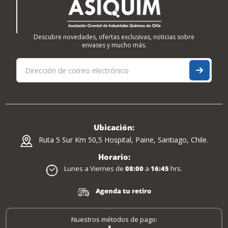
Descubre novedades, ofertas exclusivas, noticias sobre
envases y mucho más.
Ubicación:
Ruta 5 Sur Km 50,5 Hospital, Paine, Santiago, Chile.
Horario:
Lunes a Viernes de
08:00
a
16:45
hrs.
Agenda tu retiro
Nuestros métodos de pago: