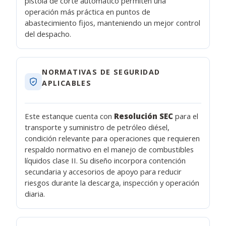
pistola de corte automático permiten una
operación más práctica en puntos de
abastecimiento fijos, manteniendo un mejor control
del despacho.
NORMATIVAS DE SEGURIDAD
APLICABLES
Este estanque cuenta con
Resolución SEC
para el
transporte y suministro de petróleo diésel,
condición relevante para operaciones que requieren
respaldo normativo en el manejo de combustibles
líquidos clase II. Su diseño incorpora contención
secundaria y accesorios de apoyo para reducir
riesgos durante la descarga, inspección y operación
diaria.