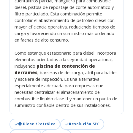
cuentalitros parcial, manguera para combustible
diésel, pistola de repostaje de corte automático y
filtro particulado. Esta combinación permite
controlar el abastecimiento de petróleo diésel con
mayor eficiencia operativa, reduciendo tiempos de
carga y favoreciendo un suministro más ordenado
en faenas de alto consumo.
Como estanque estacionario para diésel, incorpora
elementos orientados a la seguridad operacional,
incluyendo
piscina de contención de
derrames
, barreras de descarga, atril para baldes
y escalera de inspección. Es una alternativa
especialmente adecuada para empresas que
necesitan centralizar el almacenamiento de
combustible líquido clase II y mantener un punto de
suministro confiable dentro de sus instalaciones.
🔴 Diesel/Petróleo
Resolución SEC