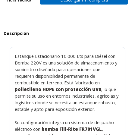
Descripción
Estanque Estacionario 10.000 Lts para Diésel con
Bomba 220V es una solución de almacenamiento y
suministro diseñada para operaciones que
requieren disponibilidad permanente de
combustible en terreno. Está fabricado en
polietileno HDPE con protección UV8
, lo que
permite su uso en entornos industriales, agrícolas y
logísticos donde se necesita un estanque robusto,
estable y apto para exposición exterior.
Su configuración integra un sistema de despacho
eléctrico con
bomba Fill-Rite FR701VGL
,