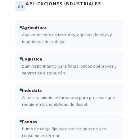
APLICACIONES INDUSTRIALES
Agricultura
Abastecimiento de tractores, equipos de riego y
maquinaria de trabajo.
Logística
Suministro interno para flotas, patios operativos y
centros de distribución.
Industria
Almacenamiento estacionario para procesos que
requieren disponibilidad de diésel.
Faenas
Punto de carga fijo para operaciones de alto
consumo en terreno.