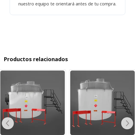
nuestro equipo te orientará antes de tu compra.
Productos relacionados