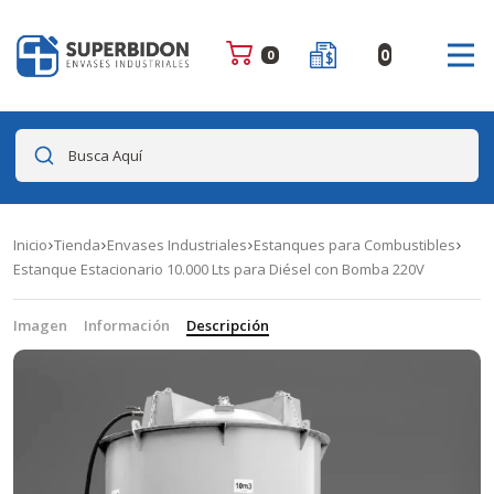
0
0
Busca Aquí
Inicio
Tienda
Envases Industriales
Estanques para Combustibles
Estanque Estacionario 10.000 Lts para Diésel con Bomba 220V
Imagen
Información
Descripción