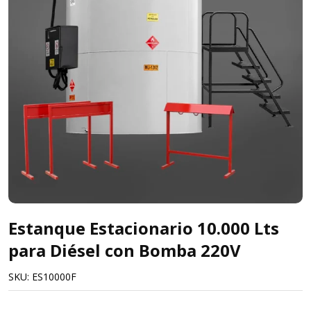
Estanque Estacionario 10.000 Lts
para Diésel con Bomba 220V
SKU:
ES10000F