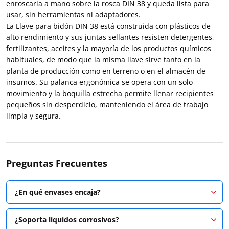
enroscarla a mano sobre la rosca DIN 38 y queda lista para
usar, sin herramientas ni adaptadores.
La Llave para bidón DIN 38 está construida con plásticos de
alto rendimiento y sus juntas sellantes resisten detergentes,
fertilizantes, aceites y la mayoría de los productos químicos
habituales, de modo que la misma llave sirve tanto en la
planta de producción como en terreno o en el almacén de
insumos. Su palanca ergonómica se opera con un solo
movimiento y la boquilla estrecha permite llenar recipientes
pequeños sin desperdicio, manteniendo el área de trabajo
limpia y segura.
Preguntas Frecuentes
¿En qué envases encaja?
¿Soporta líquidos corrosivos?