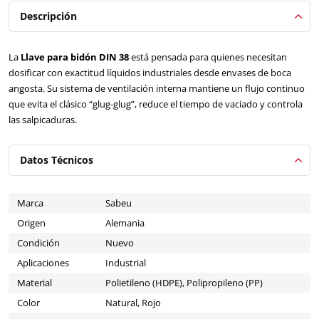
Descripción
La
Llave para bidón DIN 38
está pensada para quienes necesitan
dosificar con exactitud líquidos industriales desde envases de boca
angosta. Su sistema de ventilación interna mantiene un flujo continuo
que evita el clásico “glug-glug”, reduce el tiempo de vaciado y controla
las salpicaduras.
Datos Técnicos
Marca
Sabeu
Origen
Alemania
Condición
Nuevo
Aplicaciones
Industrial
Material
Polietileno (HDPE), Polipropileno (PP)
Color
Natural, Rojo