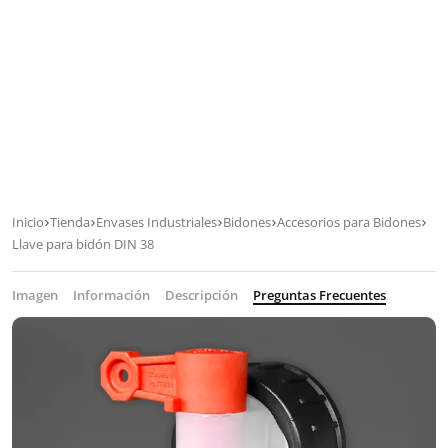
Inicio
Tienda
Envases Industriales
Bidones
Accesorios para Bidones
Llave para bidón DIN 38
Imagen
Información
Descripción
Preguntas Frecuentes