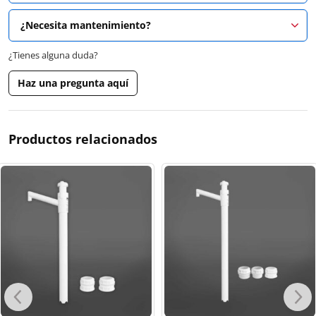
¿Necesita mantenimiento?
¿Tienes alguna duda?
Haz una pregunta aquí
Productos relacionados