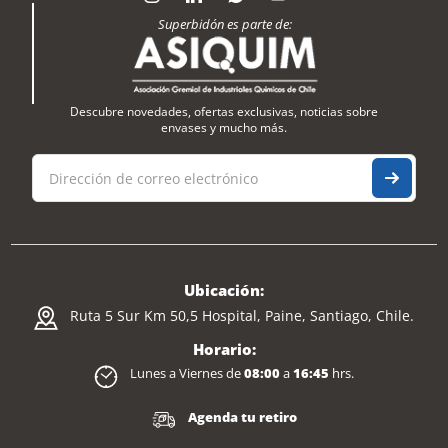
Superbidón es parte de:
Descubre novedades, ofertas exclusivas, noticias sobre
envases y mucho más.
Ubicación:
Ruta 5 Sur Km 50,5 Hospital, Paine, Santiago, Chile.
Horario:
Lunes a Viernes de
08:00
a
16:45
hrs.
Agenda tu retiro