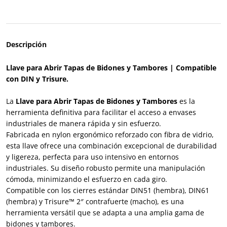
Descripción
Llave para Abrir Tapas de Bidones y Tambores | Compatible
con DIN y Trisure.
La
Llave para Abrir Tapas de Bidones y Tambores
es la
herramienta definitiva para facilitar el acceso a envases
industriales de manera rápida y sin esfuerzo.
Fabricada en nylon ergonómico reforzado con fibra de vidrio,
esta llave ofrece una combinación excepcional de durabilidad
y ligereza, perfecta para uso intensivo en entornos
industriales. Su diseño robusto permite una manipulación
cómoda, minimizando el esfuerzo en cada giro.
Compatible con los cierres estándar DIN51 (hembra), DIN61
(hembra) y Trisure™ 2″ contrafuerte (macho), es una
herramienta versátil que se adapta a una amplia gama de
bidones y tambores.