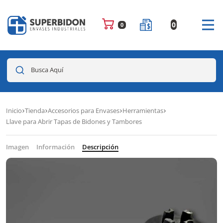
0
0
Busca Aquí
Inicio
Tienda
Accesorios para Envases
Herramientas
Llave para Abrir Tapas de Bidones y Tambores
Imagen
Información
Descripción