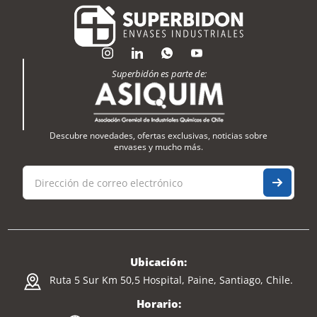
Superbidón es parte de:
Descubre novedades, ofertas exclusivas, noticias sobre
envases y mucho más.
Ubicación:
Ruta 5 Sur Km 50,5 Hospital, Paine, Santiago, Chile.
Horario: