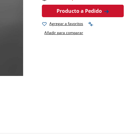
Producto a Pedido
Agregar a favoritos
Añadir para comparar