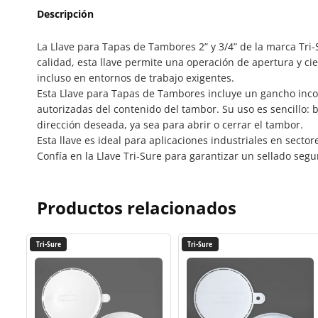
Descripción
La Llave para Tapas de Tambores 2” y 3/4” de la marca Tri-
calidad, esta llave permite una operación de apertura y cie
incluso en entornos de trabajo exigentes.
Esta Llave para Tapas de Tambores incluye un gancho incor
autorizadas del contenido del tambor. Su uso es sencillo: 
dirección deseada, ya sea para abrir o cerrar el tambor.
Esta llave es ideal para aplicaciones industriales en sector
Confía en la Llave Tri-Sure para garantizar un sellado segu
Productos relacionados
Tri-Sure
Tri-Sure