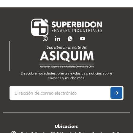
Superbidón es parte de:
Descubre novedades, ofertas exclusivas, noticias sobre
envases y mucho más.
Ubicación: