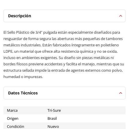
Descripción
El Sello Plástico de 3/4" pulgada están especialmente diseñados para
resguardar de forma segura las aberturas más pequeñas de tambores
metálicos industriales. Están fabricados íntegramente en polietileno
LDPE, un material que ofrece alta resistencia química y no se oxida,
incluso en ambientes exigentes. Su diseño sin piezas metálicas ni
bordes filosos previene accidentes y facilita el manejo, mientras que su
estructura sellada impide la entrada de agentes externos como polvo,
humedad o impurezas.
Datos Técnicos
Marca
Tri-Sure
Origen
Brasil
Condición
Nuevo