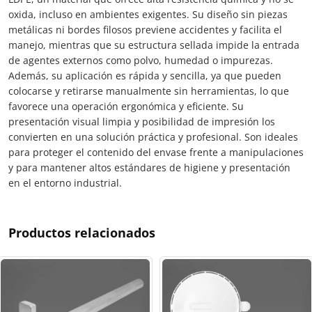
oxida, incluso en ambientes exigentes. Su diseño sin piezas
metálicas ni bordes filosos previene accidentes y facilita el
manejo, mientras que su estructura sellada impide la entrada
de agentes externos como polvo, humedad o impurezas.
Además, su aplicación es rápida y sencilla, ya que pueden
colocarse y retirarse manualmente sin herramientas, lo que
favorece una operación ergonómica y eficiente. Su
presentación visual limpia y posibilidad de impresión los
convierten en una solución práctica y profesional. Son ideales
para proteger el contenido del envase frente a manipulaciones
y para mantener altos estándares de higiene y presentación
en el entorno industrial.
Productos relacionados