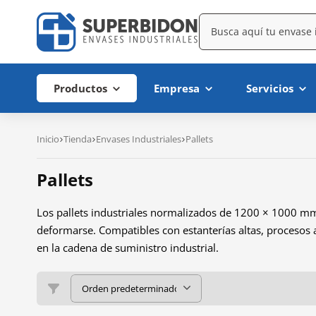
Productos
Empresa
Servicios
Inicio
Tienda
Envases Industriales
Pallets
Pallets
Los pallets industriales normalizados de 1200 × 1000 mm,
deformarse. Compatibles con estanterías altas, procesos 
en la cadena de suministro industrial.