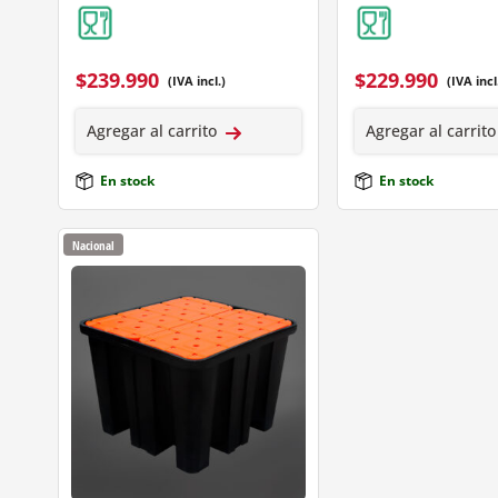
$
239.990
$
229.990
(IVA incl.)
(IVA incl
Agregar al carrito
Agregar al carrito
En stock
En stock
Nacional