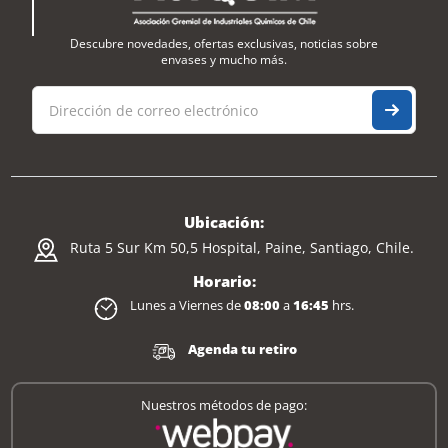
Descubre novedades, ofertas exclusivas, noticias sobre
envases y mucho más.
Ubicación:
Ruta 5 Sur Km 50,5 Hospital, Paine, Santiago, Chile.
Horario:
Lunes a Viernes de
08:00
a
16:45
hrs.
Agenda tu retiro
Nuestros métodos de pago: