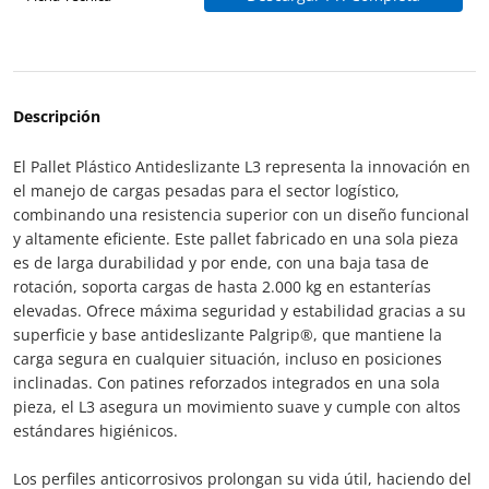
Descripción
El Pallet Plástico Antideslizante L3 representa la innovación en
el manejo de cargas pesadas para el sector logístico,
combinando una resistencia superior con un diseño funcional
y altamente eficiente. Este pallet fabricado en una sola pieza
es de larga durabilidad y por ende, con una baja tasa de
rotación, soporta cargas de hasta 2.000 kg en estanterías
elevadas. Ofrece máxima seguridad y estabilidad gracias a su
superficie y base antideslizante Palgrip®, que mantiene la
carga segura en cualquier situación, incluso en posiciones
inclinadas. Con patines reforzados integrados en una sola
pieza, el L3 asegura un movimiento suave y cumple con altos
estándares higiénicos.
Los perfiles anticorrosivos prolongan su vida útil, haciendo del