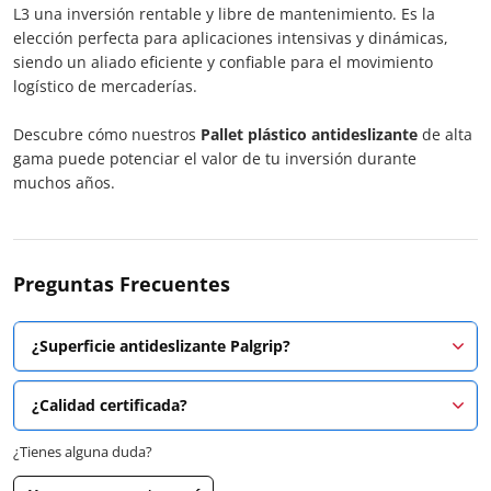
L3 una inversión rentable y libre de mantenimiento. Es la
elección perfecta para aplicaciones intensivas y dinámicas,
siendo un aliado eficiente y confiable para el movimiento
logístico de mercaderías.
Descubre cómo nuestros
Pallet plástico antideslizante
de alta
gama puede potenciar el valor de tu inversión durante
muchos años.
Preguntas Frecuentes
¿Superficie antideslizante Palgrip?
¿Calidad certificada?
¿Tienes alguna duda?