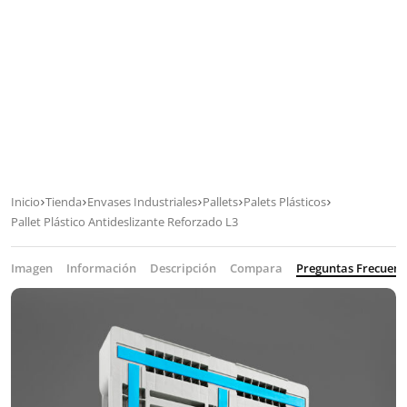
Inicio
Tienda
Envases Industriales
Pallets
Palets Plásticos
Pallet Plástico Antideslizante Reforzado L3
Imagen
Información
Descripción
Compara
Preguntas Frecuent