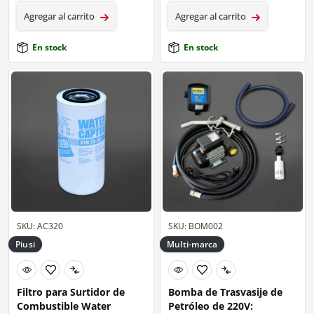
Agregar al carrito
Agregar al carrito
En stock
En stock
SKU: AC320
SKU: BOM002
Piusi
Multi-marca
Filtro para Surtidor de
Bomba de Trasvasije de
Combustible Water
Petróleo de 220V: