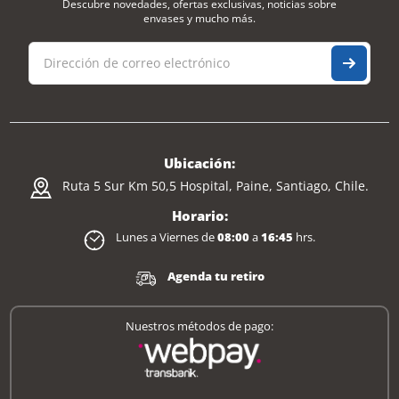
Descubre novedades, ofertas exclusivas, noticias sobre
envases y mucho más.
Ubicación:
Ruta 5 Sur Km 50,5 Hospital, Paine, Santiago, Chile.
Horario:
Lunes a Viernes de
08:00
a
16:45
hrs.
Agenda tu retiro
Nuestros métodos de pago: